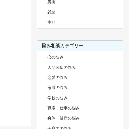
愚痴
雑談
幸せ
悩み相談カテゴリー
心の悩み
人間関係の悩み
恋愛の悩み
家庭の悩み
学校の悩み
職場・仕事の悩み
身体・健康の悩み
子育ての悩み