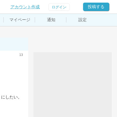
投稿する
アカウント作成
ログイン
マイページ
通知
設定
13
にしたい。
