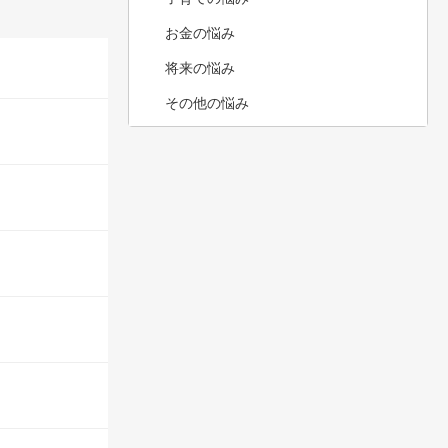
お金の悩み
将来の悩み
その他の悩み