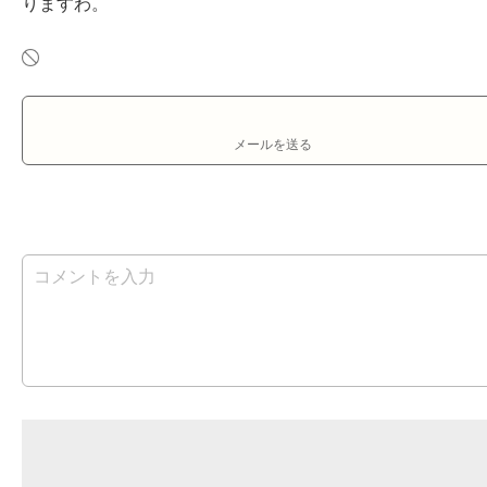
りますわ。
メールを送る