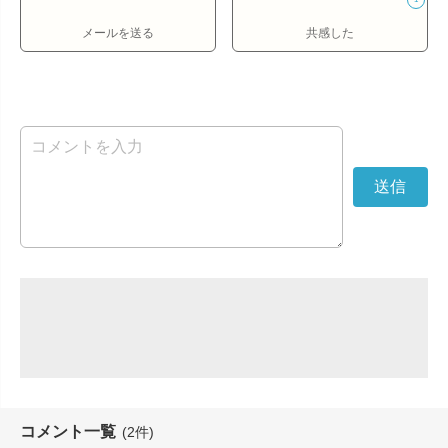
メールを送る
共感した
コメント一覧
(2件)