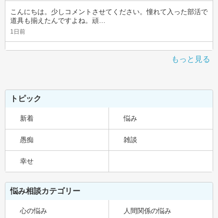
こんにちは。少しコメントさせてください。憧れて入った部活で
道具も揃えたんですよね。頑…
1日前
もっと見る
トピック
新着
悩み
愚痴
雑談
幸せ
悩み相談カテゴリー
心の悩み
人間関係の悩み