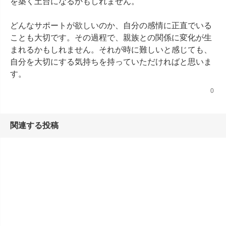
を築く土台になるかもしれません。

どんなサポートが欲しいのか、自分の感情に正直でいる
ことも大切です。その過程で、親族との関係に変化が生
まれるかもしれません。それが時に難しいと感じても、
自分を大切にする気持ちを持っていただければと思いま
す。
0
関連する投稿