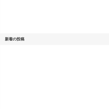
新着の投稿