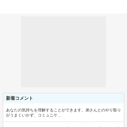
新着コメント
あなたの気持ちを理解することができます。弟さんとのやり取り
がうまくいかず、コミュニケ…