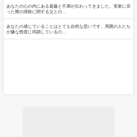
あなたの心の内にある葛藤と不満が伝わってきました。実家に戻
った際の掃除に関する父との…
あなたの感じていることはとても自然な思いです。周囲の人たち
が嫌な態度に同調しているの…