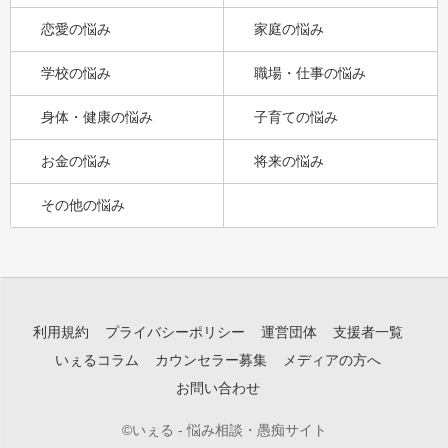
恋愛の悩み
家庭の悩み
学校の悩み
職場・仕事の悩み
身体・健康の悩み
子育ての悩み
お金の悩み
将来の悩み
その他の悩み
利用規約
プライバシーポリシー
運営団体
支援者一覧
いぇるコラム
カウンセラー募集
メディアの方へ
お問い合わせ
©いぇる - 悩み相談・愚痴サイト