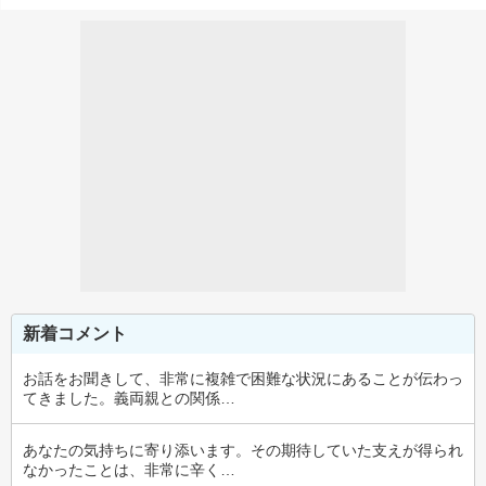
新着コメント
お話をお聞きして、非常に複雑で困難な状況にあることが伝わっ
てきました。義両親との関係…
あなたの気持ちに寄り添います。その期待していた支えが得られ
なかったことは、非常に辛く…