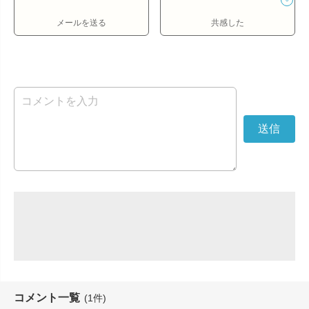
メールを送る
共感した
コメント一覧
(1件)