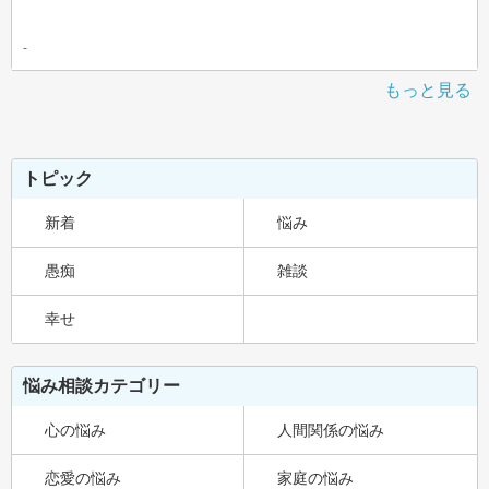
-
もっと見る
トピック
新着
悩み
愚痴
雑談
幸せ
悩み相談カテゴリー
心の悩み
人間関係の悩み
恋愛の悩み
家庭の悩み