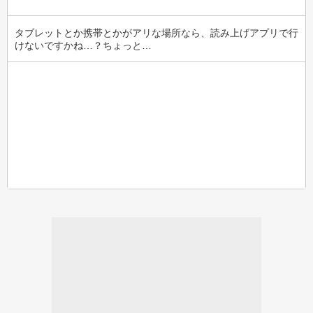
タブレットとか携帯とかがアリな場所なら、読み上げアプリで行
けないですかね…？ちょっと…