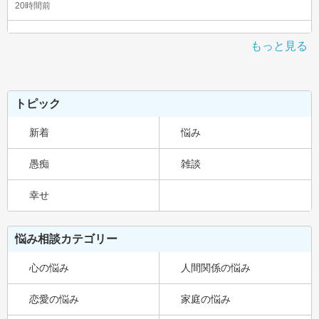
20時間前
もっと見る
トピック
新着
悩み
愚痴
雑談
幸せ
悩み相談カテゴリー
心の悩み
人間関係の悩み
恋愛の悩み
家庭の悩み