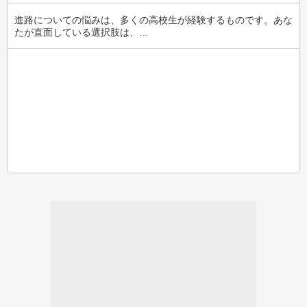
進路についての悩みは、多くの高校生が経験するものです。あな
たが直面している選択肢は、…