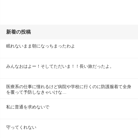
新着の投稿
眠れないまま朝になっちまったわよ
みんなおはよー！そしてただいま！！長い旅だったよ。
医療系の仕事に憧れるけど病院や学校に行くのに防護服着て全身
を覆って予防しなきゃいけな…
私に普通を求めないで
守ってくれない