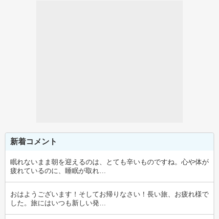
新着コメント
眠れないまま朝を迎えるのは、とても辛いものですね。心や体が
疲れているのに、睡眠が取れ…
おはようございます！そしてお帰りなさい！長い旅、お疲れ様で
した。旅にはいつも新しい発…