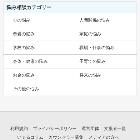
悩み相談カテゴリー
心の悩み
人間関係の悩み
恋愛の悩み
家庭の悩み
学校の悩み
職場・仕事の悩み
身体・健康の悩み
子育ての悩み
お金の悩み
将来の悩み
その他の悩み
利用規約
プライバシーポリシー
運営団体
支援者一覧
いぇるコラム
カウンセラー募集
メディアの方へ