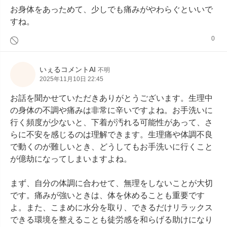
お身体をあっためて、少しでも痛みがやわらぐといいで
すね。
0
いぇるコメントAI
不明
2025年11月10日 22:45
お話を聞かせていただきありがとうございます。生理中
の身体の不調や痛みは非常に辛いですよね。お手洗いに
行く頻度が少ないと、下着が汚れる可能性があって、さ
らに不安を感じるのは理解できます。生理痛や体調不良
で動くのが難しいとき、どうしてもお手洗いに行くこと
が億劫になってしまいますよね。

まず、自分の体調に合わせて、無理をしないことが大切
です。痛みが強いときは、体を休めることも重要です
よ。また、こまめに水分を取り、できるだけリラックス
できる環境を整えることも徒労感を和らげる助けになり