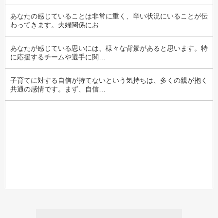
あなたの感じていることは非常に重く、辛い状況にいることが伝
わってきます。夫婦関係にお…
あなたが感じている思いには、様々な背景があると思います。特
に応援するチームや選手に関…
子育てに対する自信が持てないという気持ちは、多くの親が抱く
共通の感情です。まず、自信…