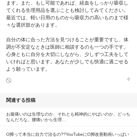
ます。また、もし可能であれば、経血をしっかり吸収し
てくれる生理用品を選ぶことも検討してみてください。
最近では、軽い日用のものから吸収力の高いものまで様
々な選択肢があります。

自分の体に合った方法を見つけることが重要ですし、体
調が不安定なときは医師に相談するのも一つの手です。
心身ともに自分を大切にしながら、少しずつ工夫をして
いければと思います。あなたが少しでも快適に過ごせる
よう願っています。
0
関連する投稿
お腹痛いのは生理なのか、それとも精神的にやばいのか、どっち
なんだろな。腰痛いから生理…
O脚って本当に自力で治るの??YouTubeにO脚改善動画いっぱい