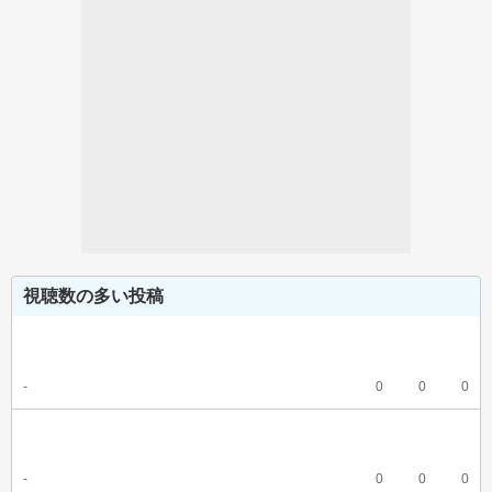
視聴数の多い投稿
-
0
0
0
-
0
0
0