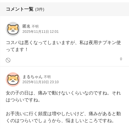
コメント一覧
(3件)
匿名
不明
2025年11月11日 12:01
コスパは悪くなってしまいますが、私は夜用ナプキン使
ってます！
0
まるちゃん
不明
2025年11月10日 23:10
女の子の日は、痛みで動けないくらいなのですね。それ
はつらいですね。

お手洗いに行く頻度は増やしたいけど、痛みがあると動
くのはつらいでしょうから、悩ましいところですね。
