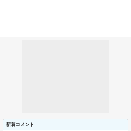
新着コメント