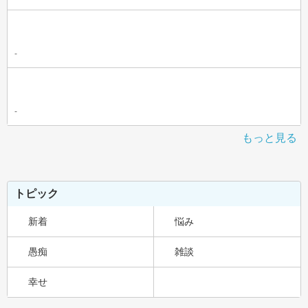
-
-
もっと見る
トピック
新着
悩み
愚痴
雑談
幸せ