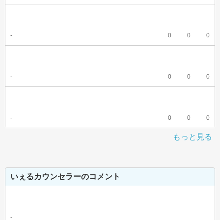
-
0
0
0
-
0
0
0
-
0
0
0
もっと見る
いぇるカウンセラーのコメント
-