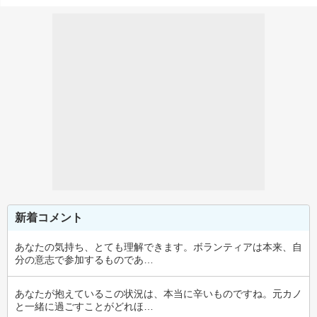
新着コメント
あなたの気持ち、とても理解できます。ボランティアは本来、自
分の意志で参加するものであ…
あなたが抱えているこの状況は、本当に辛いものですね。元カノ
と一緒に過ごすことがどれほ…