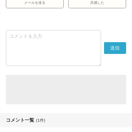
メールを送る
共感した
コメント一覧
(1件)