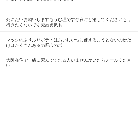
死にたいお願いしますもうむ理です存在ごと消してくださいもう
行きたくないです死ぬ勇気も…
マックのふりふりポテトはおいしい他に使えるようとないの粉だ
けはたくさんあるの肝心のポ…
大阪在住で一緒に死んでくれる人いませんかいたらメールくださ
い