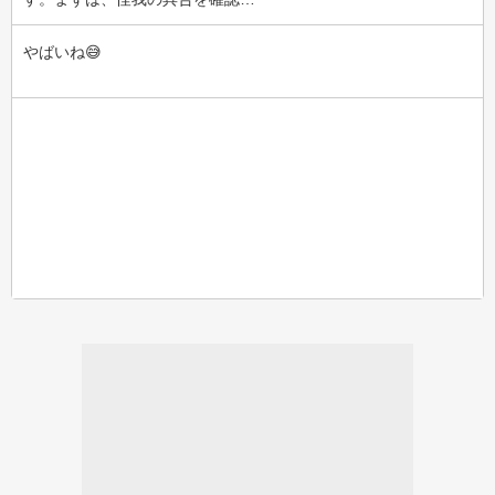
やばいね😅