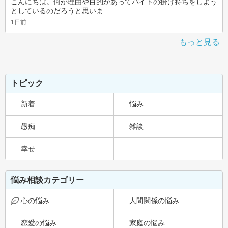
こんにちは。何か理由や目的があってバイトの掛け持ちをしよう
としているのだろうと思いま…
1日前
もっと見る
トピック
新着
悩み
愚痴
雑談
幸せ
悩み相談カテゴリー
心の悩み
人間関係の悩み
恋愛の悩み
家庭の悩み