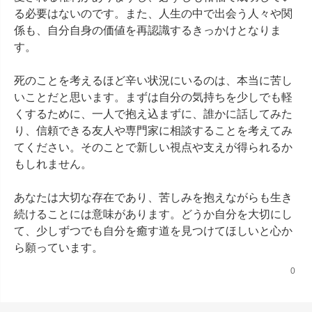
る必要はないのです。また、人生の中で出会う人々や関
係も、自分自身の価値を再認識するきっかけとなりま
す。

死のことを考えるほど辛い状況にいるのは、本当に苦し
いことだと思います。まずは自分の気持ちを少しでも軽
くするために、一人で抱え込まずに、誰かに話してみた
り、信頼できる友人や専門家に相談することを考えてみ
てください。そのことで新しい視点や支えが得られるか
もしれません。

あなたは大切な存在であり、苦しみを抱えながらも生き
続けることには意味があります。どうか自分を大切にし
て、少しずつでも自分を癒す道を見つけてほしいと心か
ら願っています。
0