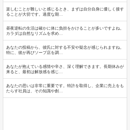
楽しむことが難しいと感じるとき、まずは自分自身に優しく接す
ることが大切です。過度な期…
昼夜逆転の生活は確かに体に負担をかけることが多いですよね。
カラダは自然なリズムを求め…
あなたの投稿から、彼氏に対する不安や疑念が感じられますね。
特に、彼が再びソープ店を調…
あなたが抱えている感情や辛さ、深く理解できます。長期休みが
来ると、最初は解放感を感じ…
あなたの思いは非常に重要です。特許を取得し、企業に売上をも
たらす社員は、その知識や創…