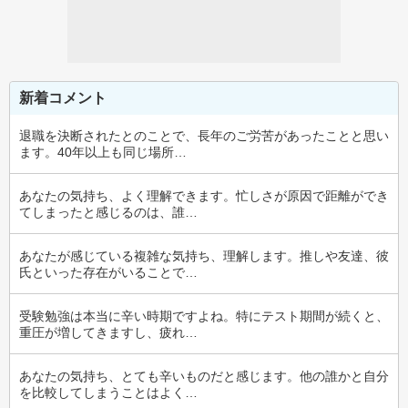
新着コメント
退職を決断されたとのことで、長年のご労苦があったことと思い
ます。40年以上も同じ場所…
あなたの気持ち、よく理解できます。忙しさが原因で距離ができ
てしまったと感じるのは、誰…
あなたが感じている複雑な気持ち、理解します。推しや友達、彼
氏といった存在がいることで…
受験勉強は本当に辛い時期ですよね。特にテスト期間が続くと、
重圧が増してきますし、疲れ…
あなたの気持ち、とても辛いものだと感じます。他の誰かと自分
を比較してしまうことはよく…