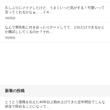
久しぶりにメイクしたけど、うまくいった気がする！可愛いって
言ってくれるかなぁ……ドキ…
3時間前
なんで男性私に付き合ったりデートしてて、どれだけできるかと
か腕試ししてくるのか？それ…
5時間前
新着の投稿
とうとう退職を伝えた40年以上勤め上げてきた定年間近でこんな
状況で辞めることになって…