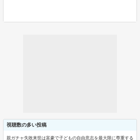
視聴数の多い投稿
親ガチャ失敗来世は富豪で子どもの自由意志を最大限に尊重する