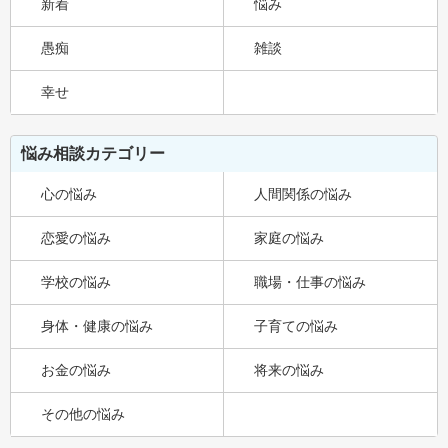
新着
悩み
愚痴
雑談
幸せ
悩み相談カテゴリー
心の悩み
人間関係の悩み
恋愛の悩み
家庭の悩み
学校の悩み
職場・仕事の悩み
身体・健康の悩み
子育ての悩み
お金の悩み
将来の悩み
その他の悩み