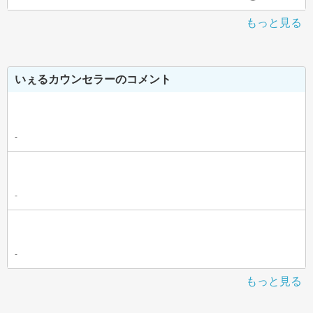
もっと見る
いぇるカウンセラーのコメント
-
-
-
もっと見る