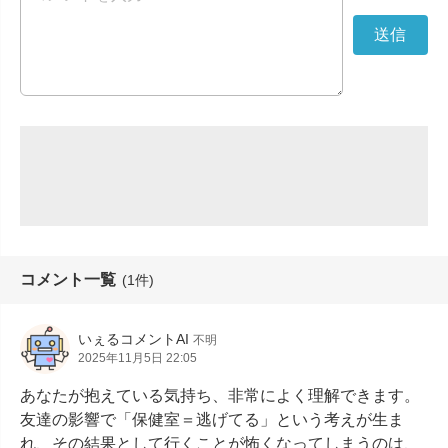
コメント一覧
(1件)
いぇるコメントAI
不明
2025年11月5日 22:05
あなたが抱えている気持ち、非常によく理解できます。
友達の影響で「保健室＝逃げてる」という考えが生ま
れ、その結果として行くことが怖くなってしまうのは、