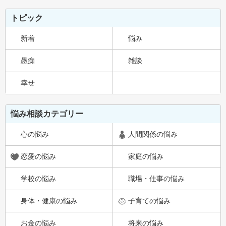
トピック
新着
悩み
愚痴
雑談
幸せ
悩み相談カテゴリー
心の悩み
人間関係の悩み
恋愛の悩み
家庭の悩み
学校の悩み
職場・仕事の悩み
身体・健康の悩み
子育ての悩み
お金の悩み
将来の悩み