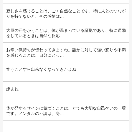
寂しさを感じることは、ごく自然なことです。特に人とのつなが
りを持てないと、その感情は…
大量の汗をかくことは、体が温まっている証拠であり、特に運動
をしているときは自然な反応…
お辛い気持ちが伝わってきますね。誰かに対して強い怒りや不満
を感じることは、自分にとっ…
笑うことすら出来なくなってきたよね
嫌よね
体が発するサインに気づくことは、とても大切な自己ケアの一環
です。メンタルの不調は、身…