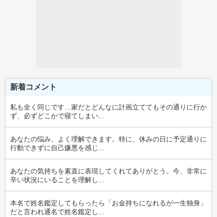
新着コメント
私も全く同じです…家だとどんなに計画立ててもその通りに行か
ず、必ずどこかで寝てしまい…
あなたの悩み、よく理解できます。特に、休みの日に予定通りに
行動できずに自己嫌悪を感じ…
あなたの気持ちを素直に表現してくれてありがとう。今、非常に
辛い状況にいることを理解し…
本名で姓名鑑定してもらったら「お金持ちになれるが一生独身」
だと言われ通名で姓名鑑定し…