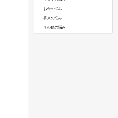
お金の悩み
将来の悩み
その他の悩み