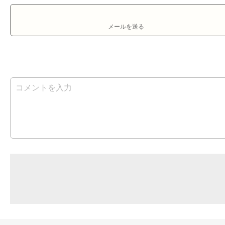
メールを送る