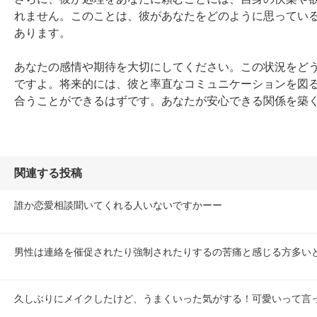
れません。このことは、彼があなたをどのように思ってい
あります。

あなたの感情や期待を大切にしてください。この状況をど
ですよ。将来的には、彼と率直なコミュニケーションを図
合うことができるはずです。あなたが安心できる関係を築
関連する投稿
誰か恋愛相談聞いてくれる人いないですかーー
男性は連絡を催促されたり強制されたりするの苦痛と感じる方多い
久しぶりにメイクしたけど、うまくいった気がする！可愛いって言