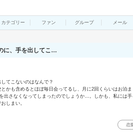
カテゴリー
ファン
グループ
メール
のに、手を出してこ…
してこないのはなんで？

校とかも含めるとほぼ毎日会ってるし、月に2回くらいはお泊ま
手を出さなくなってしまったのでしょうか…。しかも、私には手
おしまい。

恋