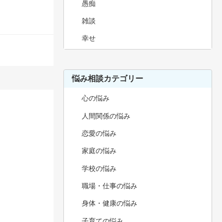
愚痴
雑談
幸せ
悩み相談カテゴリー
心の悩み
人間関係の悩み
恋愛の悩み
家庭の悩み
学校の悩み
職場・仕事の悩み
身体・健康の悩み
子育ての悩み