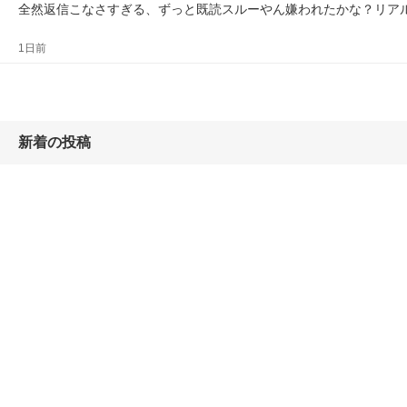
全然返信こなさすぎる、ずっと既読スルーやん嫌われたかな？リア
1日前
新着の投稿