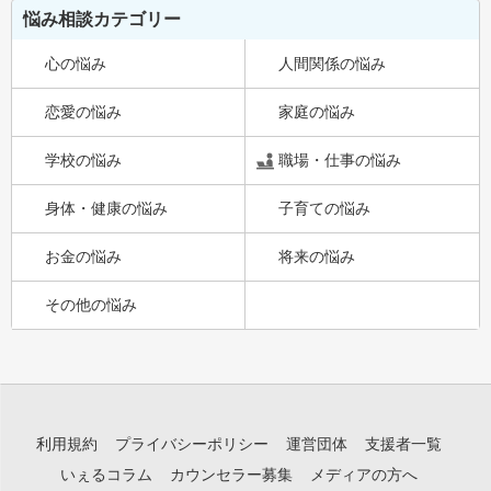
悩み相談カテゴリー
心の悩み
人間関係の悩み
恋愛の悩み
家庭の悩み
学校の悩み
職場・仕事の悩み
身体・健康の悩み
子育ての悩み
お金の悩み
将来の悩み
その他の悩み
利用規約
プライバシーポリシー
運営団体
支援者一覧
いぇるコラム
カウンセラー募集
メディアの方へ