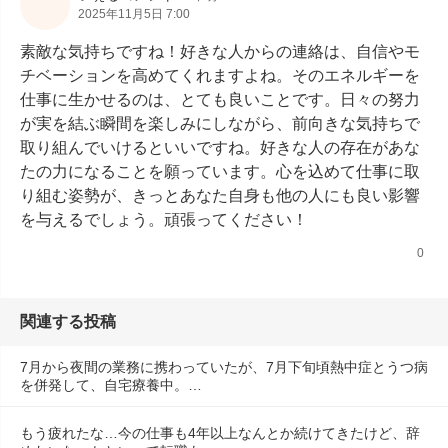
2025年11月5日 7:00
素敵な気持ちですね！好きな人からの連絡は、自信やモ
チベーションを高めてくれますよね。そのエネルギーを
仕事に生かせるのは、とても良いことです。日々の努力
が実を結ぶ瞬間を楽しみにしながら、前向きな気持ちで
取り組んでいけるといいですね。好きな人の存在があな
たの力になることを願っています。心を込めて仕事に取
り組む姿勢が、きっとあなた自身も他の人にも良い影響
を与えるでしょう。頑張ってください！
0
関連する投稿
7月から夜間の業務に携わっていたが、7月下旬頃熱中症とうつ病
を併発して、自宅療養中。…
もう疲れたな…今の仕事も4年以上なんとか続けてきたけど、辞