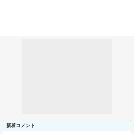
新着コメント