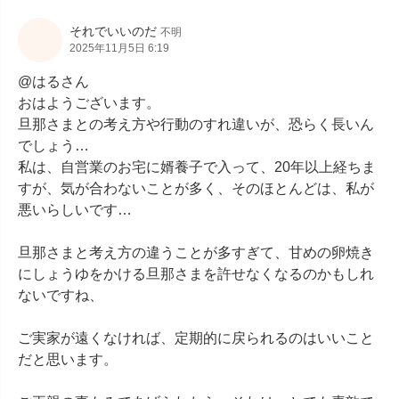
それでいいのだ
不明
2025年11月5日 6:19
@はるさん

おはようございます。

旦那さまとの考え方や行動のすれ違いが、恐らく長いん
でしょう…

私は、自営業のお宅に婿養子で入って、20年以上経ちま
すが、気が合わないことが多く、そのほとんどは、私が
悪いらしいです…

旦那さまと考え方の違うことが多すぎて、甘めの卵焼き
にしょうゆをかける旦那さまを許せなくなるのかもしれ
ないですね、

ご実家が遠くなければ、定期的に戻られるのはいいこと
だと思います。
