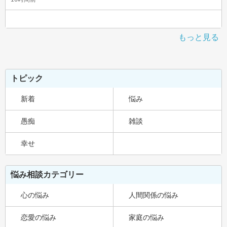
もっと見る
トピック
新着
悩み
愚痴
雑談
幸せ
悩み相談カテゴリー
心の悩み
人間関係の悩み
恋愛の悩み
家庭の悩み