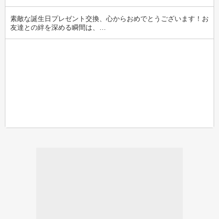
素敵な誕生日プレゼント交換、心からおめでとうございます！お
友達との絆を深める瞬間は、…