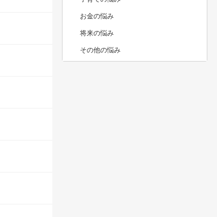
お金の悩み
将来の悩み
その他の悩み