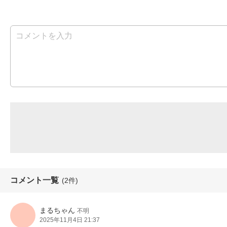
コメント一覧
(2件)
まるちゃん
不明
2025年11月4日 21:37