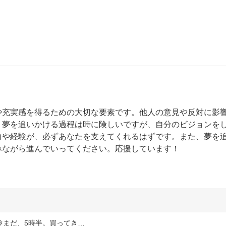
や充実感を得るための大切な要素です。他人の意見や反対に影
。夢を追いかける過程は時に険しいですが、自分のビジョンを
力や経験が、必ずあなたを支えてくれるはずです。また、夢を
みながら進んでいってください。応援しています！
まだ、5時半。買ってき…