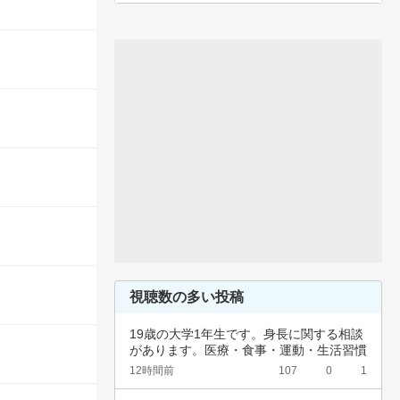
視聴数の多い投稿
19歳の大学1年生です。身長に関する相談
があります。医療・食事・運動・生活習慣
など、…
12時間前
107
0
1