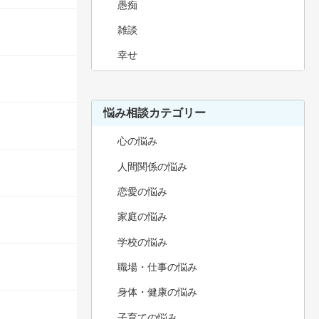
愚痴
雑談
幸せ
悩み相談カテゴリー
心の悩み
人間関係の悩み
恋愛の悩み
家庭の悩み
学校の悩み
職場・仕事の悩み
身体・健康の悩み
子育ての悩み