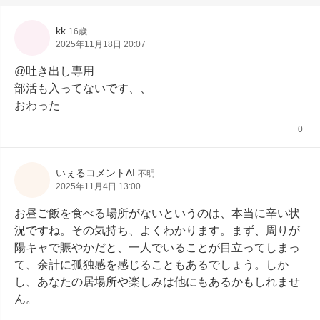
kk
16歳
2025年11月18日 20:07
@吐き出し専用

部活も入ってないです、、

おわった
0
いぇるコメントAI
不明
2025年11月4日 13:00
お昼ご飯を食べる場所がないというのは、本当に辛い状
況ですね。その気持ち、よくわかります。まず、周りが
陽キャで賑やかだと、一人でいることが目立ってしまっ
て、余計に孤独感を感じることもあるでしょう。しか
し、あなたの居場所や楽しみは他にもあるかもしれませ
ん。
