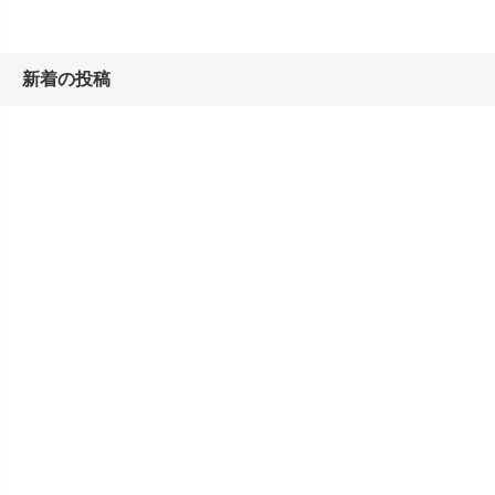
新着の投稿