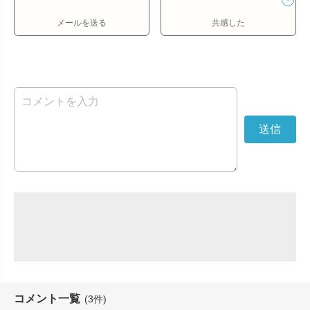
メールを送る
共感した
コメント一覧
(3件)