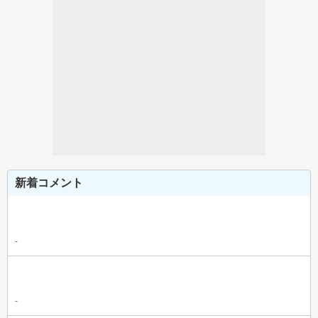
新着コメント
-
-