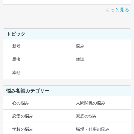
もっと見る
トピック
新着
悩み
愚痴
雑談
幸せ
悩み相談カテゴリー
心の悩み
人間関係の悩み
恋愛の悩み
家庭の悩み
学校の悩み
職場・仕事の悩み