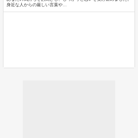
身近な人からの厳しい言葉や…