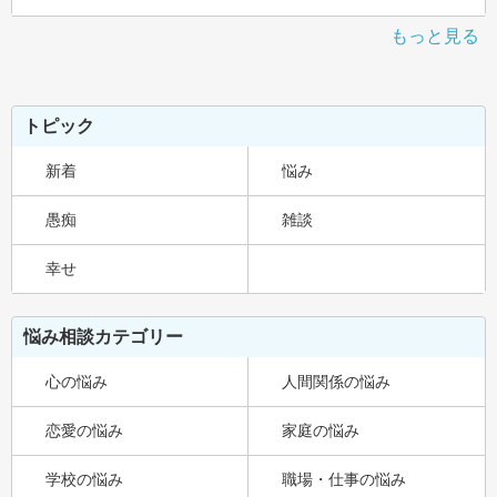
もっと見る
トピック
新着
悩み
愚痴
雑談
幸せ
悩み相談カテゴリー
心の悩み
人間関係の悩み
恋愛の悩み
家庭の悩み
学校の悩み
職場・仕事の悩み