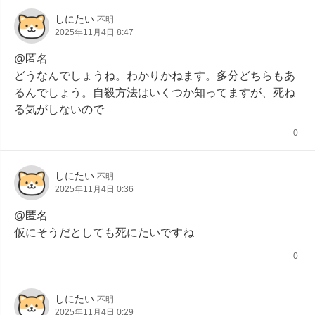
しにたい
不明
2025年11月4日 8:47
@匿名

どうなんでしょうね。わかりかねます。多分どちらもあ
るんでしょう。自殺方法はいくつか知ってますが、死ね
る気がしないので
0
しにたい
不明
2025年11月4日 0:36
@匿名

仮にそうだとしても死にたいですね
0
しにたい
不明
2025年11月4日 0:29