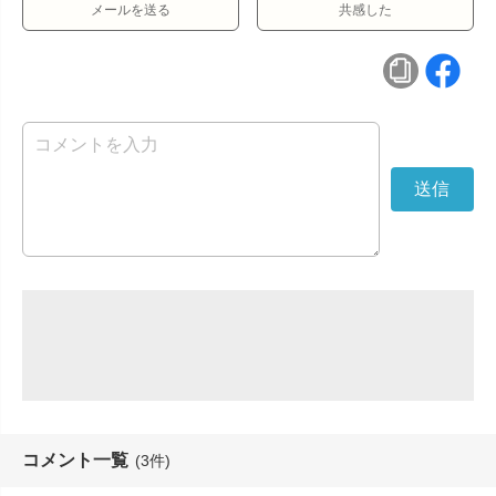
メールを送る
共感した
コメント一覧
(3件)