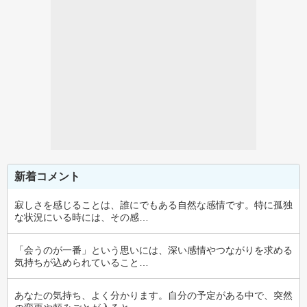
新着コメント
寂しさを感じることは、誰にでもある自然な感情です。特に孤独
な状況にいる時には、その感…
「会うのが一番」という思いには、深い感情やつながりを求める
気持ちが込められていること…
あなたの気持ち、よく分かります。自分の予定がある中で、突然