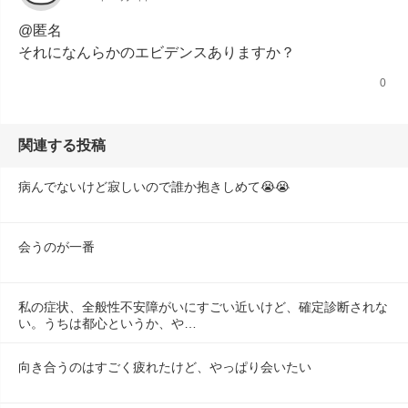
@匿名

それになんらかのエビデンスありますか？
0
関連する投稿
病んでないけど寂しいので誰か抱きしめて😭😭
会うのが一番
私の症状、全般性不安障がいにすごい近いけど、確定診断されな
い。うちは都心というか、や…
向き合うのはすごく疲れたけど、やっぱり会いたい