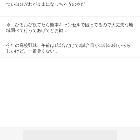
つい自分がわがままになっちゃうのやだ
今　ひるおび観てたら熊本キャンセルで困ってるので大丈夫な地
域調べて行ってあげてとお勧…
今年の高校野球、午前は1試合だけで2試合目が13時30分からら
しいけど、一番暑くない…