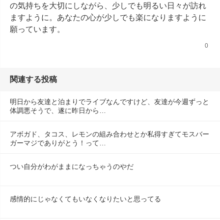
の気持ちを大切にしながら、少しでも明るい日々が訪れ
ますように。あなたの心が少しでも楽になりますように
願っています。
0
関連する投稿
明日から友達と泊まりでライブなんですけど、友達が今週ずっと
体調悪そうで、遂に昨日から…
アボガド、タコス、レモンの組み合わせとか私得すぎてモスバー
ガーマジでありがとう！って…
つい自分がわがままになっちゃうのやだ
感情的にじゃなくてもいなくなりたいと思ってる