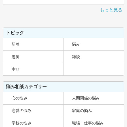
もっと見る
トピック
新着
悩み
愚痴
雑談
幸せ
悩み相談カテゴリー
心の悩み
人間関係の悩み
恋愛の悩み
家庭の悩み
学校の悩み
職場・仕事の悩み