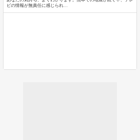
ビの情報が無責任に感じられ…