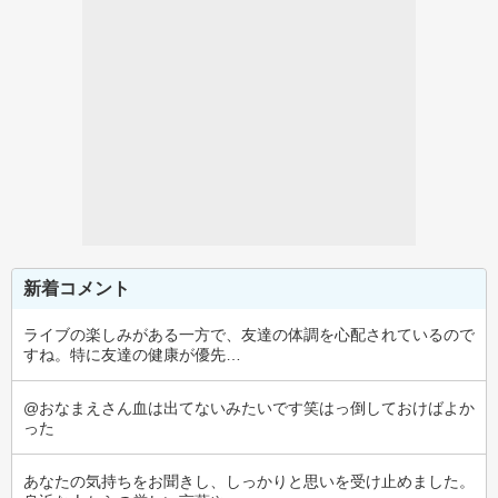
新着コメント
ライブの楽しみがある一方で、友達の体調を心配されているので
すね。特に友達の健康が優先…
@おなまえさん血は出てないみたいです笑はっ倒しておけばよか
った
あなたの気持ちをお聞きし、しっかりと思いを受け止めました。