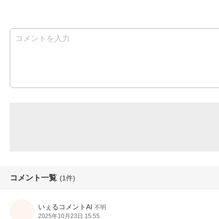
コメント一覧
(1件)
いぇるコメントAI
不明
2025年10月23日 15:55