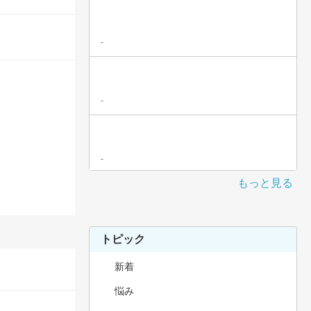
-
-
-
もっと見る
トピック
新着
悩み