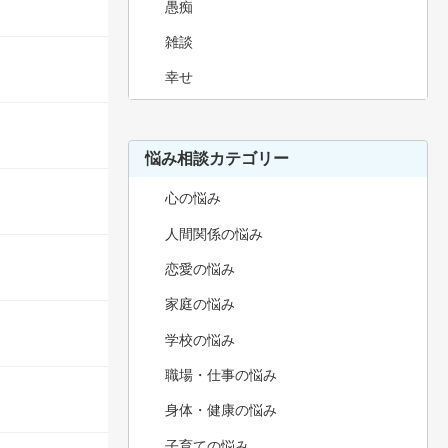
愚痴
雑談
幸せ
悩み相談カテゴリー
心の悩み
人間関係の悩み
恋愛の悩み
家庭の悩み
学校の悩み
職場・仕事の悩み
身体・健康の悩み
子育ての悩み