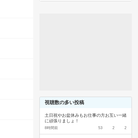
視聴数の多い投稿
土日祝やお盆休みもお仕事の方お互い一緒
に頑張りましょ！
8時間前
53
2
2