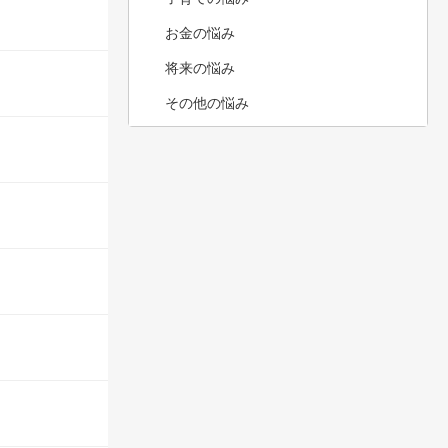
お金の悩み
将来の悩み
その他の悩み