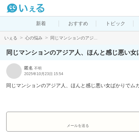
新着
おすすめ
トピック
いぇる
心の悩み
同じマンションのアジ...
同じマンションのアジア人、ほんと感じ悪い女
匿名
不明
2025年10月23日 15:54
同じマンションのアジア人、ほんと感じ悪い女ばかりでム
メールを送る