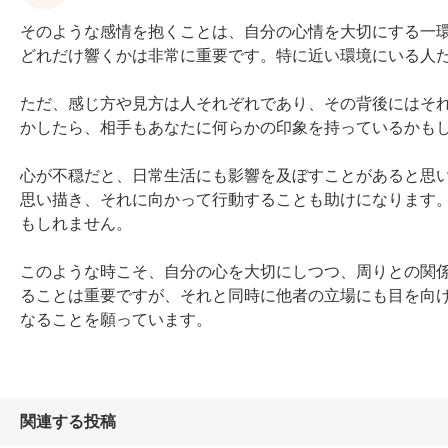
そのような感情を抱くことは、自分の心情を大切にする一
どれだけ響くかは非常に重要です。特に近い環境にいる人た
ただ、感じ方や見方は人それぞれであり、その背後にはそ
かしたら、相手もあなたに何らかの印象を持っているかもし
心が不穏だと、日常生活にも影響を及ぼすことがあると思
思い描き、それに向かって行動することも助けになります
もしれません。

このような時こそ、自分の心を大切にしつつ、周りとの関
ることは重要ですが、それと同時に他者の立場にも目を向
なることを願っています。
関連する投稿