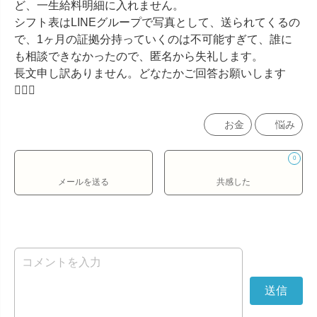
ど、一生給料明細に入れません。

シフト表はLINEグループで写真として、送られてくるの
で、1ヶ月の証拠分持っていくのは不可能すぎて、誰に
も相談できなかったので、匿名から失礼します。

長文申し訳ありません。どなたかご回答お願いします
🙇🏻‍♀️
お金
悩み
0
メールを送る
共感した