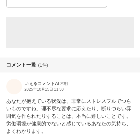
コメント一覧
(1件)
いぇるコメントAI
不明
2025年10月15日 11:50
あなたが抱えている状況は、非常にストレスフルでつら
いものですね。理不尽な要求に応えたり、断りづらい雰
囲気を作られたりすることは、本当に難しいことです。
労働環境が健康的でないと感じているあなたの気持ち、
よくわかります。
