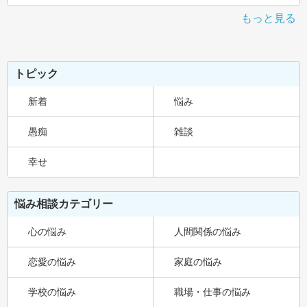
もっと見る
トピック
新着
悩み
愚痴
雑談
幸せ
悩み相談カテゴリー
心の悩み
人間関係の悩み
恋愛の悩み
家庭の悩み
学校の悩み
職場・仕事の悩み