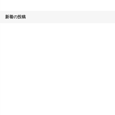
新着の投稿