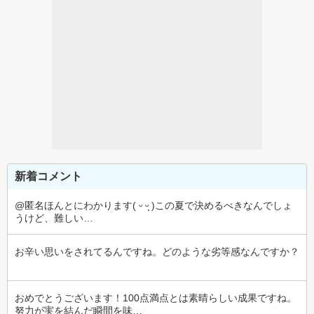
新着コメント
@匿名ほんとにわかります( ᵕ ᵕ̩̩ )この夏で決めるべきなんでしょ
うけど、難しい…
お辛い思いをされてるんですね。どのような劣等感なんですか？
おめでとうございます！100点満点とは素晴らしい成果ですね。
努力が実を結んだ瞬間を味…