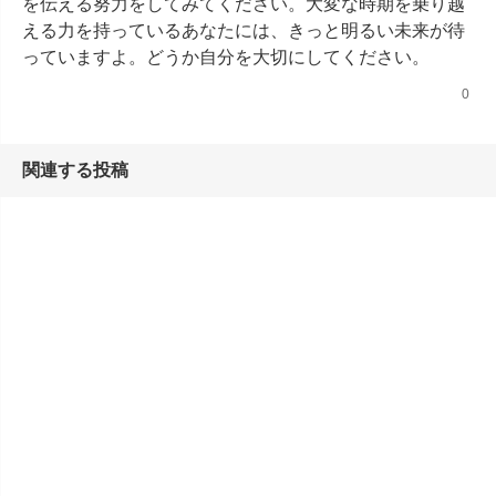
を伝える努力をしてみてください。大変な時期を乗り越
える力を持っているあなたには、きっと明るい未来が待
っていますよ。どうか自分を大切にしてください。
0
関連する投稿