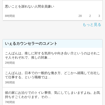
悪いことを謝れない人間全員嫌い
8時間前
28
2
3
もっと見る
いぇるカウンセラーのコメント
こんばんは。推しに対する気持ちや向き合い方というのはそれこ
そ人それぞれで、推しの対象…
2時間前
こんばんは。日本での一般的な働き方、どこかへ就職して出社し
て仕事する、という職種では…
3時間前
彼の家にお泊りでのトイレ事情、気にしてしまいますよね。お気
持ちすごくわかります。その…
7時間前