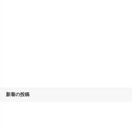
新着の投稿