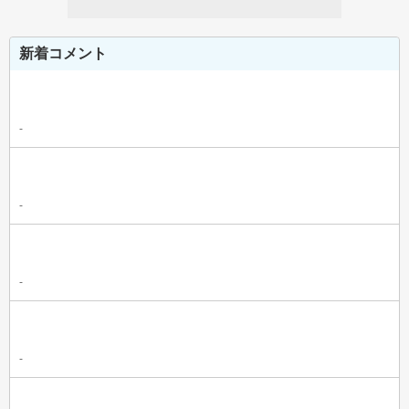
新着コメント
-
-
-
-