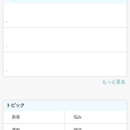
-
-
-
もっと見る
トピック
新着
悩み
愚痴
雑談