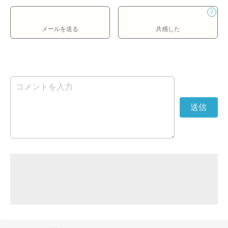
2
メールを送る
共感した