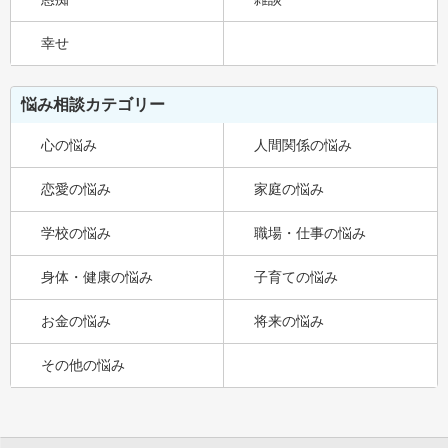
幸せ
悩み相談カテゴリー
心の悩み
人間関係の悩み
恋愛の悩み
家庭の悩み
学校の悩み
職場・仕事の悩み
身体・健康の悩み
子育ての悩み
お金の悩み
将来の悩み
その他の悩み