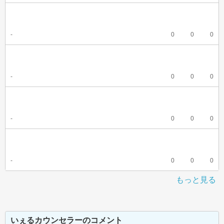
-
0
0
0
-
0
0
0
-
0
0
0
-
0
0
0
もっと見る
いぇるカウンセラーのコメント