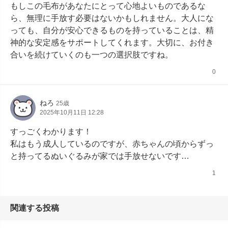
もしこの毛布があなたにとって心地よいものであるな
ら、無理に手放す必要はないかもしれません。大人にな
っても、自分が安心できるものを持っていることは、精
神的な安定感をサポートしてくれます。大切に、お付き
合いを続けていくのも一つの選択肢ですね。
0
ねろ
25歳
2025年10月11日 12:28
すっごくわかります！

私はもう成人しているのですが、赤ちゃんの頃からずっ
と持ってるぬいぐるみが家では手放せないです…
1
関連する投稿