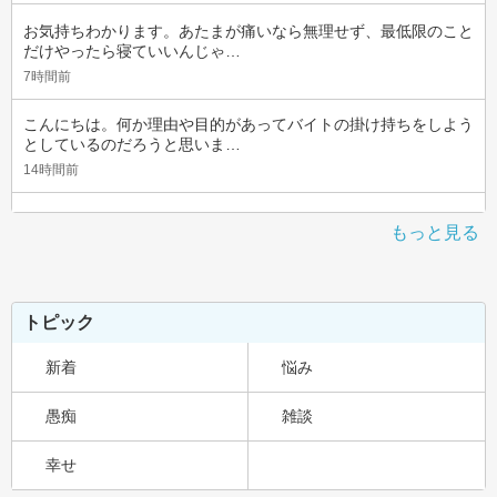
お気持ちわかります。あたまが痛いなら無理せず、最低限のこと
だけやったら寝ていいんじゃ…
7時間前
こんにちは。何か理由や目的があってバイトの掛け持ちをしよう
としているのだろうと思いま…
14時間前
もっと見る
トピック
新着
悩み
愚痴
雑談
幸せ