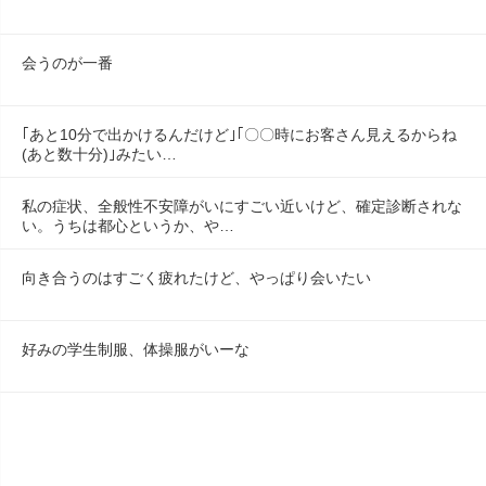
会うのが一番
｢あと10分で出かけるんだけど｣｢〇〇時にお客さん見えるからね
(あと数十分)｣みたい…
私の症状、全般性不安障がいにすごい近いけど、確定診断されな
い。うちは都心というか、や…
向き合うのはすごく疲れたけど、やっぱり会いたい
好みの学生制服、体操服がいーな