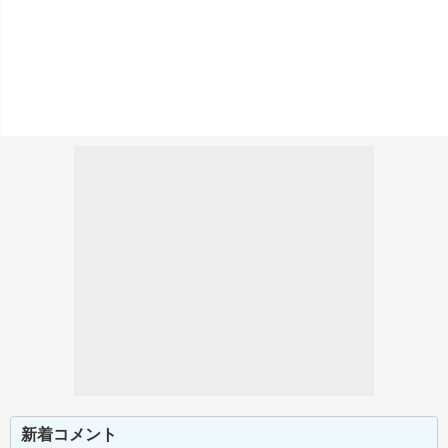
新着コメント