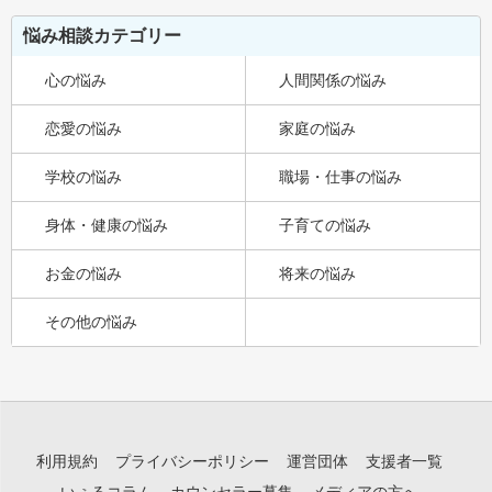
悩み相談カテゴリー
心の悩み
人間関係の悩み
恋愛の悩み
家庭の悩み
学校の悩み
職場・仕事の悩み
身体・健康の悩み
子育ての悩み
お金の悩み
将来の悩み
その他の悩み
利用規約
プライバシーポリシー
運営団体
支援者一覧