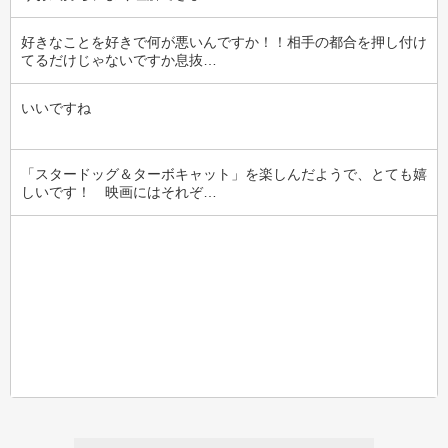
好きなことを好きで何が悪いんですか！！相手の都合を押し付け
てるだけじゃないですか息抜…
いいですね
「スタードッグ＆ターボキャット」を楽しんだようで、とても嬉
しいです！　映画にはそれぞ…