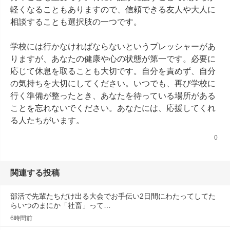
軽くなることもありますので、信頼できる友人や大人に
相談することも選択肢の一つです。

学校には行かなければならないというプレッシャーがあ
りますが、あなたの健康や心の状態が第一です。必要に
応じて休息を取ることも大切です。自分を責めず、自分
の気持ちを大切にしてください。いつでも、再び学校に
行く準備が整ったとき、あなたを待っている場所がある
ことを忘れないでください。あなたには、応援してくれ
る人たちがいます。
0
関連する投稿
部活で先輩たちだけ出る大会でお手伝い2日間にわたってしてた
らいつのまにか「社畜」って…
6時間前