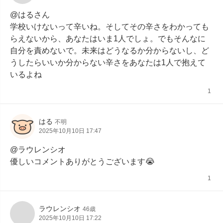
@はるさん

学校いけないって辛いね。そしてその辛さをわかっても
らえないから、あなたはいま1人でしょ。でもそんなに
自分を責めないで。未来はどうなるか分からないし、ど
うしたらいいか分からない辛さをあなたは1人で抱えて
いるよね
1
はる
不明
2025年10月10日 17:47
@ラウレンシオ

優しいコメントありがとうございます😭
1
ラウレンシオ
46歳
2025年10月10日 17:22