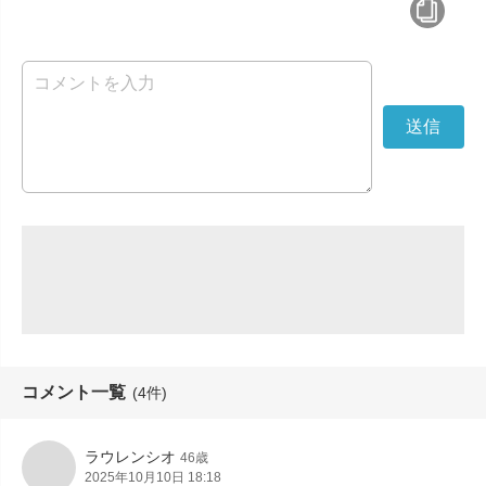
コメント一覧
(4件)
ラウレンシオ
46歳
2025年10月10日 18:18