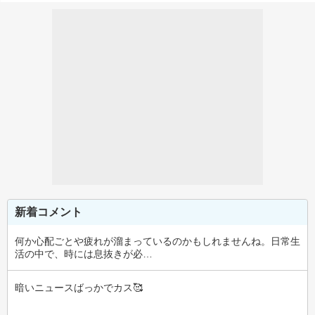
新着コメント
何か心配ごとや疲れが溜まっているのかもしれませんね。日常生
活の中で、時には息抜きが必…
暗いニュースばっかでカス🥰