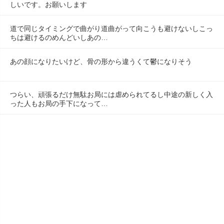
しいです。お願いします
道で同じタイミングで曲がり道曲がって向こうも避けないしこっ
ちは避けるのめんどいしあの…
あの顔になりたいけど、骨の形から違うくて鬱になりそう
つらい、頑張るだけ無駄お局には虐められてるし中途の新しく入
った人もお局の手下になって…