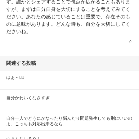
す。誰かとシェアすることで視点が広がることもありま
すが、まずは自分自身を大切にすることを考えてみてく
ださい。あなたの感じていることは重要で、存在そのも
のに意味があります。どんな時も、自分を大切にしてく
ださいね。
0
関連する投稿
はぁ～😮‍💨
自分かわいくなさすぎ
自分一人でどうにかなったり悩んだり問題発生しても別にいいの
よ。こっちも対応出来るなら…
つまんない💢💢！