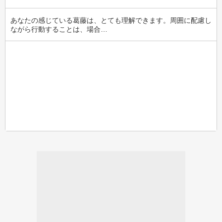
あなたの感じている葛藤は、とても理解できます。周囲に配慮し
ながら行動することは、場合…