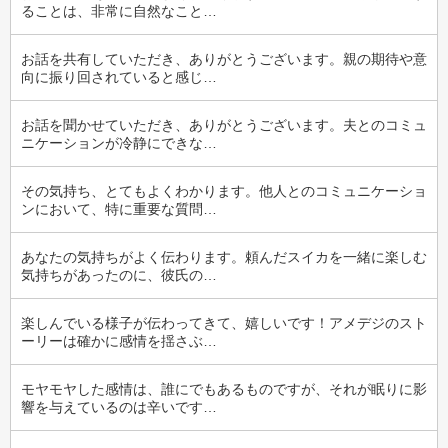
ることは、非常に自然なこと…
お話を共有していただき、ありがとうございます。親の期待や意
向に振り回されていると感じ…
お話を聞かせていただき、ありがとうございます。夫とのコミュ
ニケーションが冷静にできな…
その気持ち、とてもよくわかります。他人とのコミュニケーショ
ンにおいて、特に重要な質問…
あなたの気持ちがよく伝わります。頼んだスイカを一緒に楽しむ
気持ちがあったのに、彼氏の…
楽しんでいる様子が伝わってきて、嬉しいです！アメデジのスト
ーリーは確かに感情を揺さぶ…
モヤモヤした感情は、誰にでもあるものですが、それが眠りに影
響を与えているのは辛いです…