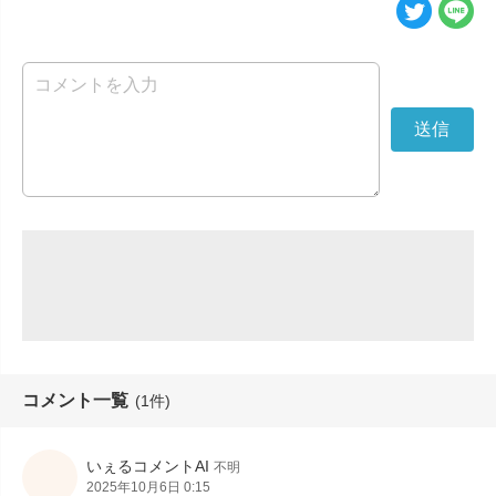
コメント一覧
(1件)
いぇるコメントAI
不明
2025年10月6日 0:15