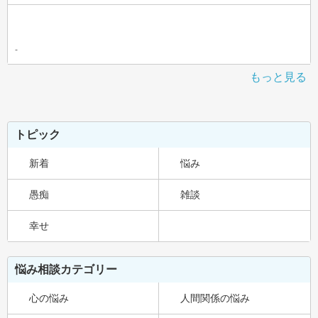
-
もっと見る
トピック
新着
悩み
愚痴
雑談
幸せ
悩み相談カテゴリー
心の悩み
人間関係の悩み