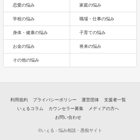
恋愛の悩み
家庭の悩み
学校の悩み
職場・仕事の悩み
身体・健康の悩み
子育ての悩み
お金の悩み
将来の悩み
その他の悩み
利用規約
プライバシーポリシー
運営団体
支援者一覧
いぇるコラム
カウンセラー募集
メディアの方へ
お問い合わせ
©いぇる - 悩み相談・愚痴サイト