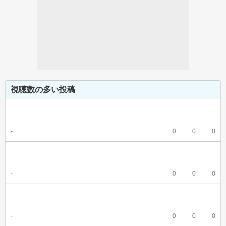
視聴数の多い投稿
-
0
0
0
-
0
0
0
-
0
0
0