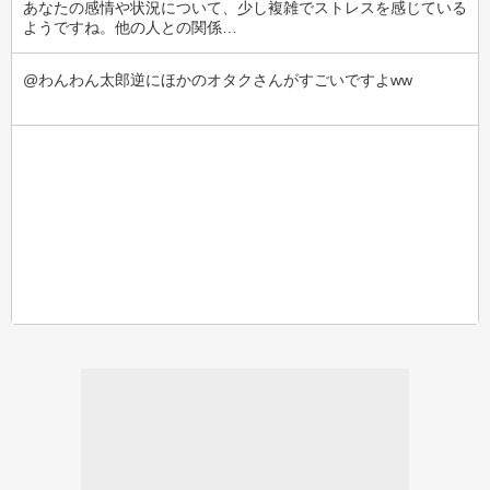
あなたの感情や状況について、少し複雑でストレスを感じている
ようですね。他の人との関係…
@わんわん太郎逆にほかのオタクさんがすごいですよww