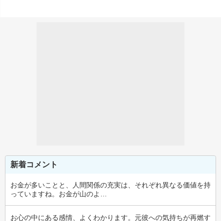
新着コメント
お金が多いことと、人間関係の充実は、それぞれ異なる価値を持
っていますね。お金が山のよ…
お心の中にある感情、よくわかります。元彼への気持ちが再燃す