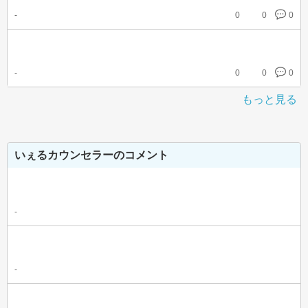
-
0
0
0
-
0
0
0
もっと見る
いぇるカウンセラーのコメント
-
-