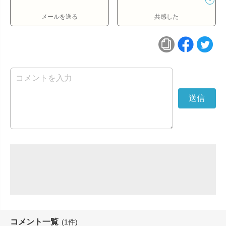
メールを送る
共感した
コメント一覧
(1件)