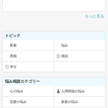
-
もっと見る
トピック
新着
悩み
愚痴
雑談
幸せ
悩み相談カテゴリー
心の悩み
人間関係の悩み
恋愛の悩み
家庭の悩み