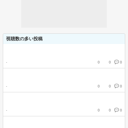
視聴数の多い投稿
-
0
0
0
-
0
0
0
-
0
0
0