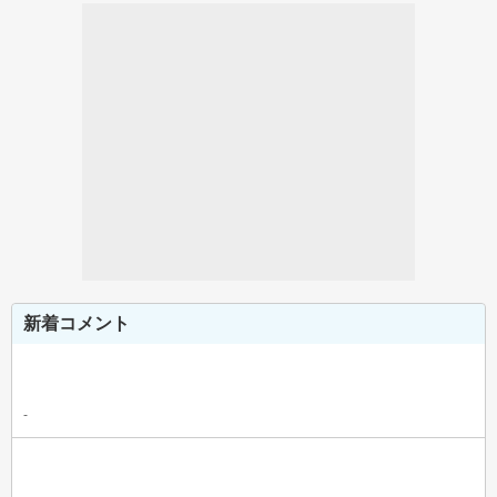
新着コメント
-