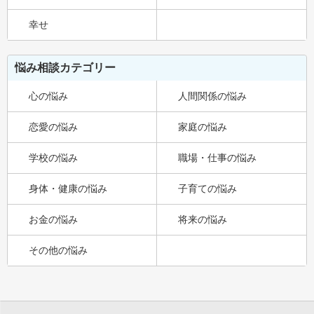
幸せ
悩み相談カテゴリー
心の悩み
人間関係の悩み
恋愛の悩み
家庭の悩み
学校の悩み
職場・仕事の悩み
身体・健康の悩み
子育ての悩み
お金の悩み
将来の悩み
その他の悩み