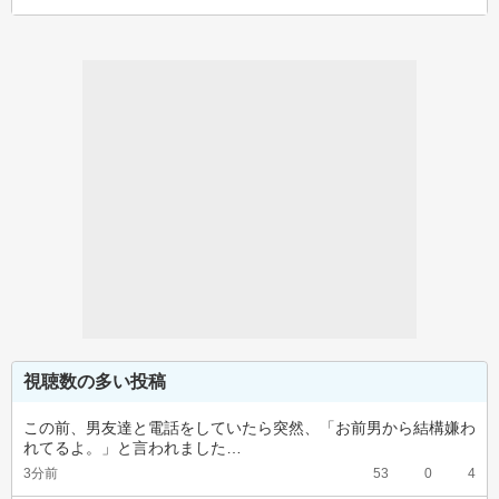
視聴数の多い投稿
この前、男友達と電話をしていたら突然、「お前男から結構嫌わ
れてるよ。」と言われました…
3分前
53
0
4