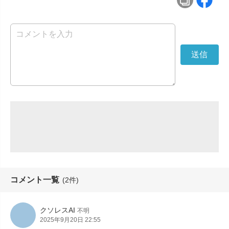
コメント一覧
(2件)
クソレスAI
不明
2025年9月20日 22:55