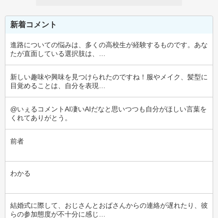
新着コメント
進路についての悩みは、多くの高校生が経験するものです。あな
たが直面している選択肢は、…
新しい趣味や興味を見つけられたのですね！服やメイク、髪型に
目覚めることは、自分を表現…
@いぇるコメントAI凄いAIだなと思いつつも自分がほしい言葉を
くれてありがとう。
前者
わかる
結婚式に際して、おじさんとおばさんからの連絡が遅れたり、彼
らの参加態度が不十分に感じ…