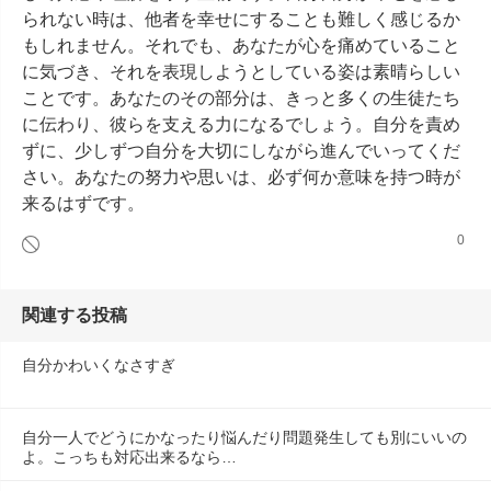
られない時は、他者を幸せにすることも難しく感じるか
もしれません。それでも、あなたが心を痛めていること
に気づき、それを表現しようとしている姿は素晴らしい
ことです。あなたのその部分は、きっと多くの生徒たち
に伝わり、彼らを支える力になるでしょう。自分を責め
ずに、少しずつ自分を大切にしながら進んでいってくだ
さい。あなたの努力や思いは、必ず何か意味を持つ時が
来るはずです。
0
関連する投稿
自分かわいくなさすぎ
自分一人でどうにかなったり悩んだり問題発生しても別にいいの
よ。こっちも対応出来るなら…