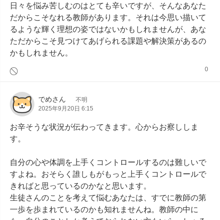
日々を悩み苦しむのはとても辛いですが、そんなあなた
だからこそなれる教師があります。それは今思い描いて
るような輝く理想の姿ではないかもしれませんが、あな
ただからこそ見つけてあげられる課題や解決策があるの
かもしれません。
0
でめさん
不明
2025年9月20日 6:15
お辛そうな状況が伝わってきます。心からお察ししま
す。

自分の心や体調を上手くコントロールするのは難しいで
すよね。おそらく誰しもがもっと上手くコントロールで
きればと思っているのかなと思います。

生徒さんのことを考えて悩むあなたは、すでに教師の第
一歩を歩まれているのかも知れませんね。教師の中に