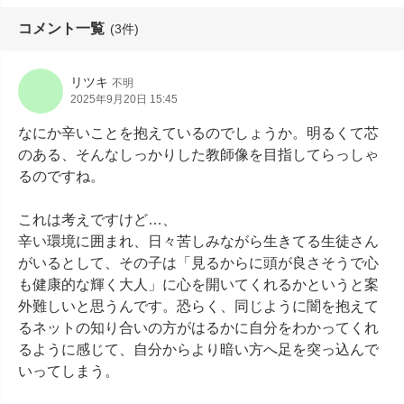
コメント一覧
(3件)
リツキ
不明
2025年9月20日 15:45
なにか辛いことを抱えているのでしょうか。明るくて芯
のある、そんなしっかりした教師像を目指してらっしゃ
るのですね。

これは考えですけど…、

辛い環境に囲まれ、日々苦しみながら生きてる生徒さん
がいるとして、その子は「見るからに頭が良さそうで心
も健康的な輝く大人」に心を開いてくれるかというと案
外難しいと思うんです。恐らく、同じように闇を抱えて
るネットの知り合いの方がはるかに自分をわかってくれ
るように感じて、自分からより暗い方へ足を突っ込んで
いってしまう。
