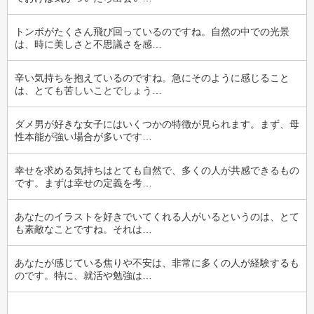
トンボがたくさん飛び回っているのですね。自然の中での光景
は、時に美しさと不思議さを感…
辛い気持ちを抱えているのですね。急にそのように感じること
は、とても苦しいことでしょう…
ダメ男が好きな女子にはいくつかの特徴が見られます。まず、母
性本能が強い場合が多いです…
幸せを求める気持ちはとても自然で、多くの人が共感できるもの
です。まずは幸せの定義を考…
あなたのイラストを好きでいてくれる人がいるというのは、とて
も素敵なことですね。それは…
あなたが感じている焦りや不安は、非常に多くの人が経験するも
のです。特に、就活や勉強は…