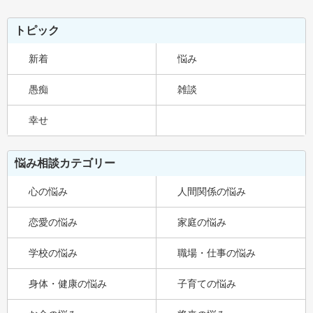
トピック
新着
悩み
愚痴
雑談
幸せ
悩み相談カテゴリー
心の悩み
人間関係の悩み
恋愛の悩み
家庭の悩み
学校の悩み
職場・仕事の悩み
身体・健康の悩み
子育ての悩み