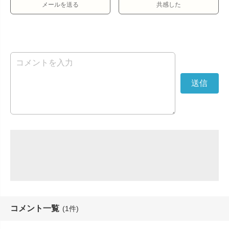
メールを送る
共感した
コメント一覧
(1件)