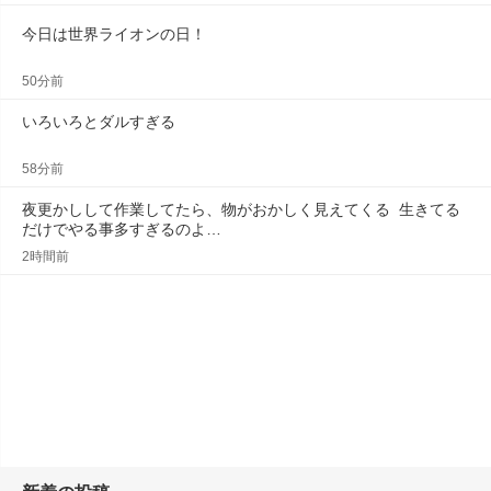
今日は世界ライオンの日！
50分前
いろいろとダルすぎる
58分前
夜更かしして作業してたら、物がおかしく見えてくる  生きてる
だけでやる事多すぎるのよ…
2時間前