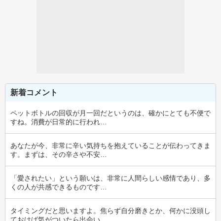
新着コメント
ペットボトルの回収が月一回だというのは、確かにとても不便で
すね。消費が日常的に行われ…
あなたが今、非常に辛い気持ちを抱えていることが伝わってきま
す。まずは、その辛さや不安…
「愛されたい」という願いは、非常に人間らしい感情であり、多
くの人が共感できるものです…
タイミングだと思いますよ。焦らず自分磨きとか、何かに没頭し
ておけば気がついたら出会い…