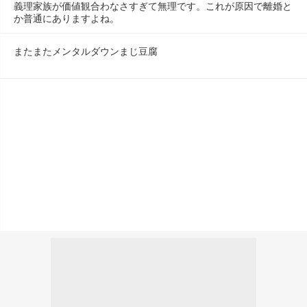
義理家族が価値観合わなさすぎて無理です。これが原因で離婚と
か普通にありますよね。
またまたメンタルダウンまじ豆腐