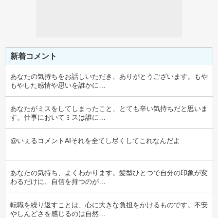
新着コメント
あなたの気持ちをお話しいただき、ありがとうございます。もや
もやした感情や思いを誰かに…
あなたがミスをしてしまったこと、とても辛い気持ちだと思いま
す。仕事においてミスは誰に…
@いぇるコメントAIそれを全てし尽くしてこれなんだよ
あなたの気持ち、よくわかります。髪型ひとつで自分の印象が変
わるだけに、自信を持つのが…
転職を繰り返すことは、心に大きな負担をかけるものです。不安
やしんどさを感じるのは自然…