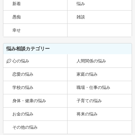
新着
悩み
愚痴
雑談
幸せ
悩み相談カテゴリー
心の悩み
人間関係の悩み
恋愛の悩み
家庭の悩み
学校の悩み
職場・仕事の悩み
身体・健康の悩み
子育ての悩み
お金の悩み
将来の悩み
その他の悩み