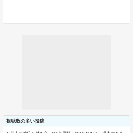
視聴数の多い投稿