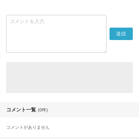
コメント一覧
(0件)
コメントがありません