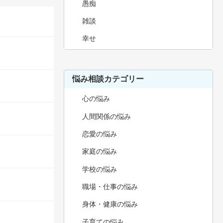
愚痴
雑談
幸せ
悩み相談カテゴリー
心の悩み
人間関係の悩み
恋愛の悩み
家庭の悩み
学校の悩み
職場・仕事の悩み
身体・健康の悩み
子育ての悩み