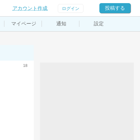
投稿する
アカウント作成
ログイン
マイページ
通知
設定
18