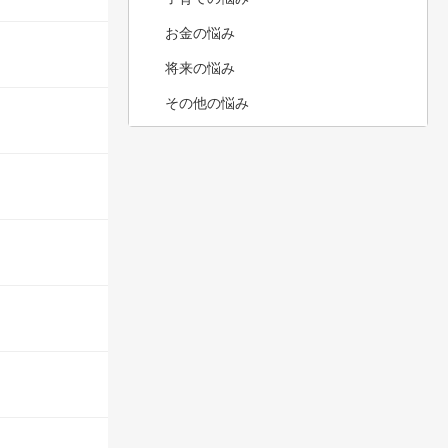
お金の悩み
将来の悩み
その他の悩み