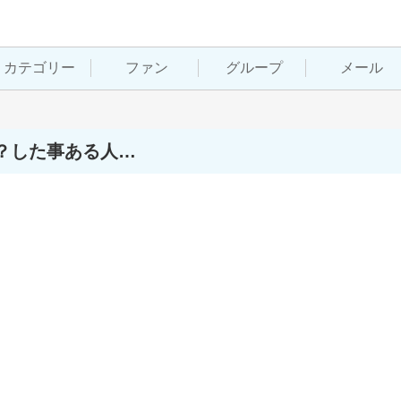
カテゴリー
ファン
グループ
メール
？した事ある人…