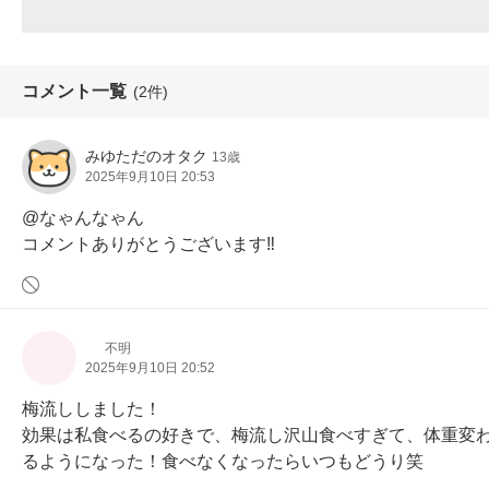
コメント一覧
(2件)
みゆただのオタク
13歳
2025年9月10日 20:53
@なゃんなゃん

コメントありがとうございます‼️
 ︎︎
不明
2025年9月10日 20:52
梅流ししました！

効果は私食べるの好きで、梅流し沢山食べすぎて、体重変わ
るようになった！食べなくなったらいつもどうり笑