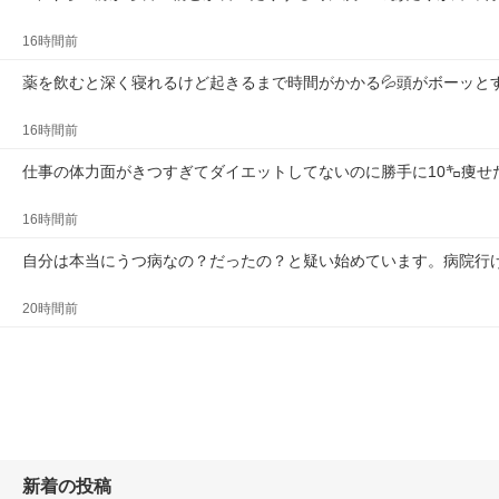
16時間前
薬を飲むと深く寝れるけど起きるまで時間がかかる💦頭がボーッと
16時間前
仕事の体力面がきつすぎてダイエットしてないのに勝手に10㌔痩せ
16時間前
自分は本当にうつ病なの？だったの？と疑い始めています。病院行
20時間前
新着の投稿