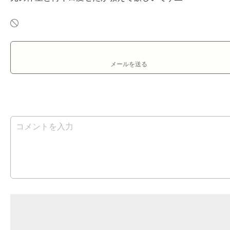
メールを送る