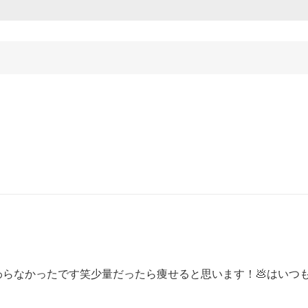
らなかったです笑少量だったら痩せると思います！💩はいつ