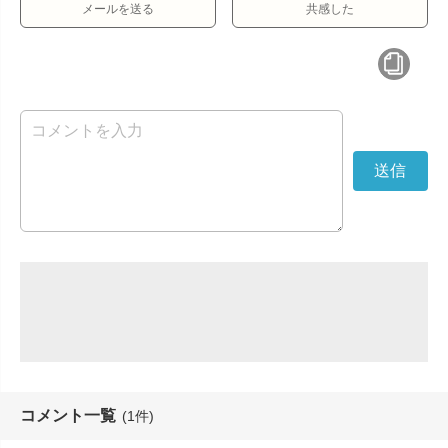
メールを送る
共感した
コメント一覧
(1件)