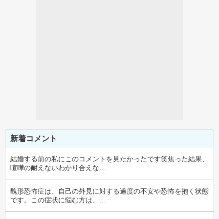
新着コメント
結婚する前の私にこのコメントを見たかったです笑焦った結果、
喧嘩の耐えないわかり合えな…
醜形恐怖症は、自己の外見に対する過度の不安や恐怖を抱く状態
です。この症状に悩む方は、…