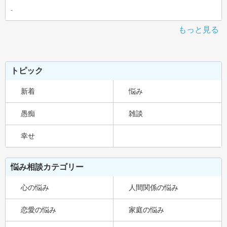
-
もっと見る
トピック
新着
悩み
愚痴
雑談
幸せ
悩み相談カテゴリー
心の悩み
人間関係の悩み
恋愛の悩み
家庭の悩み