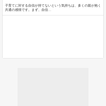
子育てに対する自信が持てないという気持ちは、多くの親が抱く
共通の感情です。まず、自信…