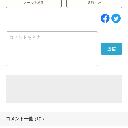
メールを送る
共感した
コメント一覧
(1件)