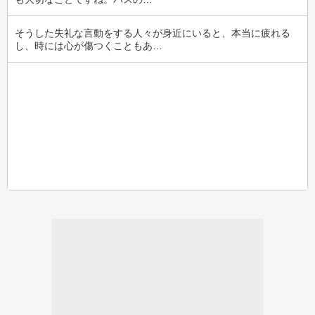
そうした失礼な言動をする人々が身近にいると、本当に疲れる
し、時には心が傷つくこともあ…