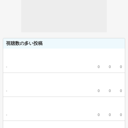
視聴数の多い投稿
-
0
0
0
-
0
0
0
-
0
0
0