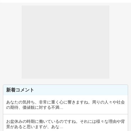
新着コメント
あなたの気持ち、非常に重く心に響きますね。周りの人々や社会
の期待、価値観に対する不満…
お盆休みの時期に働いているのですね。それには様々な理由や背
景があると思いますが、あな…