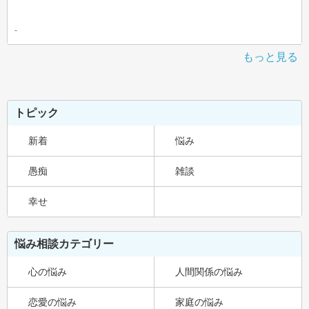
-
もっと見る
トピック
新着
悩み
愚痴
雑談
幸せ
悩み相談カテゴリー
心の悩み
人間関係の悩み
恋愛の悩み
家庭の悩み