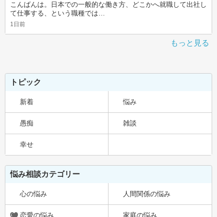
こんばんは。日本での一般的な働き方、どこかへ就職して出社し
て仕事する、という職種では…
1日前
もっと見る
トピック
新着
悩み
愚痴
雑談
幸せ
悩み相談カテゴリー
心の悩み
人間関係の悩み
恋愛の悩み
家庭の悩み