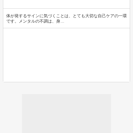
体が発するサインに気づくことは、とても大切な自己ケアの一環
です。メンタルの不調は、身…