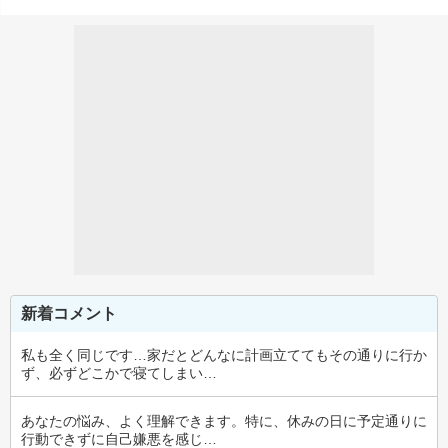
新着コメント
私も全く同じです…家だとどんなに計画立ててもその通りに行か
ず、必ずどこかで寝てしまい…
あなたの悩み、よく理解できます。特に、休みの日に予定通りに
行動できずに自己嫌悪を感じ…