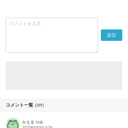
コメント一覧
(3件)
かえる
39歳
2025年9月9日 6:59