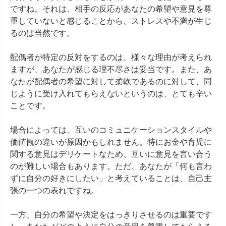
ですね。それは、相手の反応があなたの希望や意見を尊
重していないと感じることから、ストレスや不満が生じ
るのは当然です。

配偶者が特定の反対をするのは、様々な理由が考えられ
ますが、あなたが感じる理不尽さは妥当です。また、あ
なたが配偶者の希望に対して柔軟であるのに対して、同
じように受け入れてもらえないというのは、とても辛い
ことです。

場合によっては、互いのコミュニケーションスタイルや
価値観の違いが原因かもしれません。特にお金や育児に
関する意見はデリケートなため、互いに意見を言い合う
のが難しい場合もあります。ただ、あなたが「何も言わ
ずに自分の好きにしたい」と考えていることは、自己主
張の一つの表れですね。

一方、自分の希望や決定をはっきりさせるのは重要です