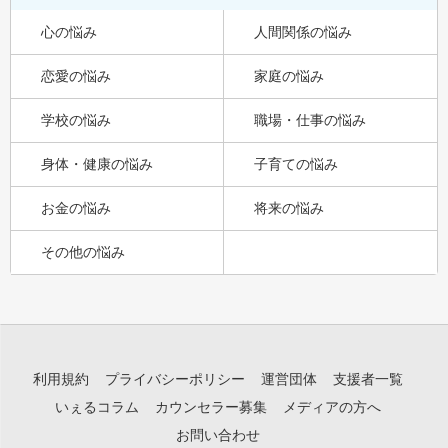
心の悩み
人間関係の悩み
恋愛の悩み
家庭の悩み
学校の悩み
職場・仕事の悩み
身体・健康の悩み
子育ての悩み
お金の悩み
将来の悩み
その他の悩み
利用規約
プライバシーポリシー
運営団体
支援者一覧
いぇるコラム
カウンセラー募集
メディアの方へ
お問い合わせ