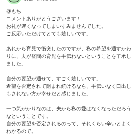
@もち

コメントありがとうございます！

お礼が遅くなってしまいすみませんでした。

ご反応いただけてとても嬉しいです。

あれから育児で衝突したのですが、私の希望を通すかわ
りに、夫が昼間の育児を手伝わないということを了承し
ました。

自分の要望が通せて、すごく嬉しいです。

希望を否定されて阻まれ続けるなら、手伝いなく口出し
もされない方が幸せだと感じました。

一つ気がかりなのは、夫から私の愛はなくなっただろう
なということです。

自分の要望を否定されるのって、それくらい辛いとよく
わかるので。