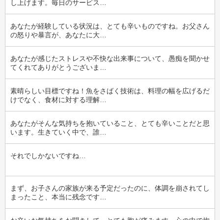
し上げます。毎日のサービス…
あなたが経験している状況は、とても辛いものですね。お父さん
の怒りや暴言が、あなたに大…
あなたが感じたストレスや不快な出来事について、愚痴を聞かせ
てくれてありがとうございま…
素晴らしい目標ですね！魚をさばく技術は、料理の幅を広げるだ
けでなく、食材に対する理解…
あなたがそんな気持ちを抱いていること、とても辛いことだと思
います。生きていく中で、誰…
それでしかないですね…
まず、お子さんの家族が来る予定だったのに、体調を崩されてし
まったこと、本当に残念です…