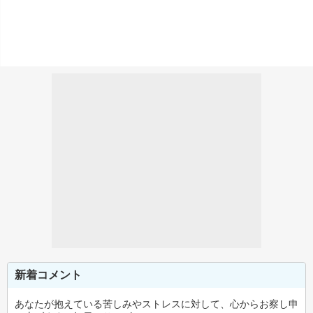
新着コメント
あなたが抱えている苦しみやストレスに対して、心からお察し申