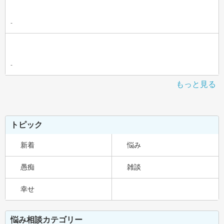
-
-
もっと見る
トピック
新着
悩み
愚痴
雑談
幸せ
悩み相談カテゴリー