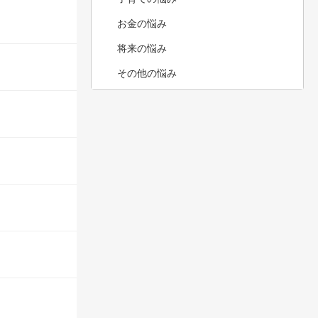
お金の悩み
将来の悩み
その他の悩み