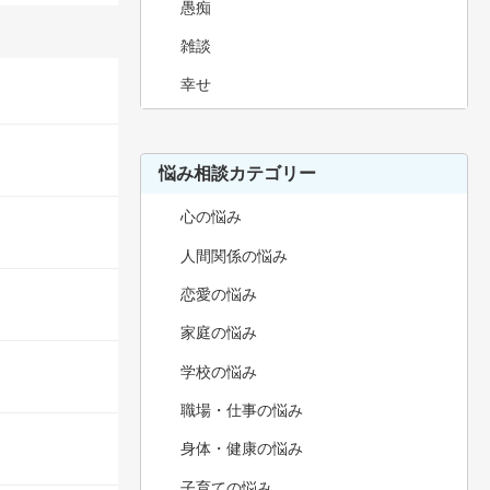
愚痴
雑談
幸せ
悩み相談カテゴリー
心の悩み
人間関係の悩み
恋愛の悩み
家庭の悩み
学校の悩み
職場・仕事の悩み
身体・健康の悩み
子育ての悩み