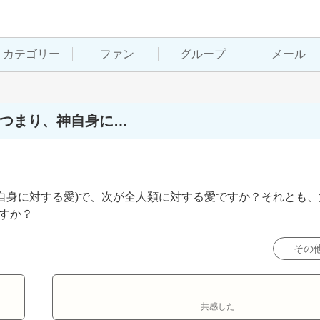
カテゴリー
ファン
グループ
メール
(つまり、神自身に…
自身に対する愛)で、次が全人類に対する愛ですか？それとも、
ですか？
その
共感した