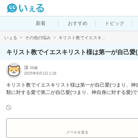
新着
おすすめ
トピック
いぇる
その他の悩み
キリスト教でイエスキ...
キリスト教でイエスキリスト様は第一が自己愛
涼
34歳
2025年9月1日 1:18
キリスト教でイエスキリスト様は第一が自己愛(つまり、神
類に対する愛で第二が自己愛(つまり、神自身に対する愛)
メールを送る