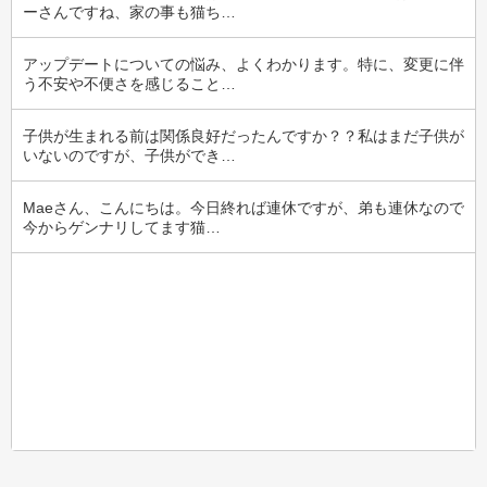
ーさんですね、家の事も猫ち…
アップデートについての悩み、よくわかります。特に、変更に伴
う不安や不便さを感じること…
子供が生まれる前は関係良好だったんですか？？私はまだ子供が
いないのですが、子供ができ…
Maeさん、こんにちは。今日終れば連休ですが、弟も連休なので
今からゲンナリしてます猫…