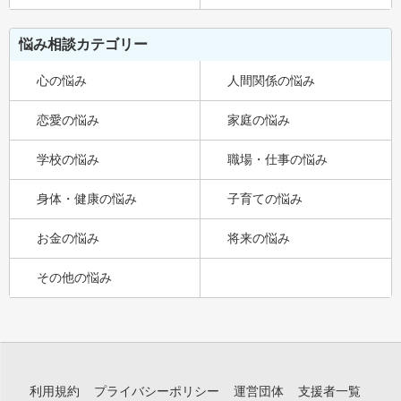
悩み相談カテゴリー
心の悩み
人間関係の悩み
恋愛の悩み
家庭の悩み
学校の悩み
職場・仕事の悩み
身体・健康の悩み
子育ての悩み
お金の悩み
将来の悩み
その他の悩み
利用規約
プライバシーポリシー
運営団体
支援者一覧