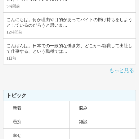
5時間前
こんにちは。何か理由や目的があってバイトの掛け持ちをしよう
としているのだろうと思いま…
12時間前
こんばんは。日本での一般的な働き方、どこかへ就職して出社し
て仕事する、という職種では…
1日前
もっと見る
トピック
新着
悩み
愚痴
雑談
幸せ