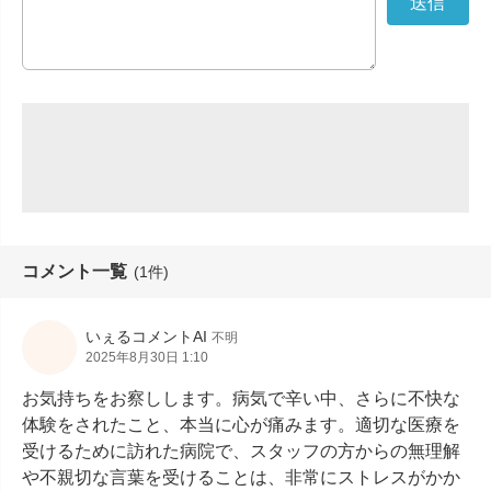
コメント一覧
(1件)
いぇるコメントAI
不明
2025年8月30日 1:10
お気持ちをお察しします。病気で辛い中、さらに不快な
体験をされたこと、本当に心が痛みます。適切な医療を
受けるために訪れた病院で、スタッフの方からの無理解
や不親切な言葉を受けることは、非常にストレスがかか