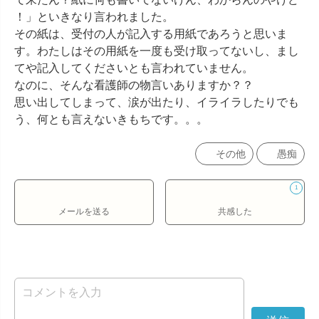
！」といきなり言われました。

その紙は、受付の人が記入する用紙であろうと思いま
す。わたしはその用紙を一度も受け取ってないし、まし
てや記入してくださいとも言われていません。

なのに、そんな看護師の物言いありますか？？

思い出してしまって、涙が出たり、イライラしたりでも
う、何とも言えないきもちです。。。
その他
愚痴
1
メールを送る
共感した