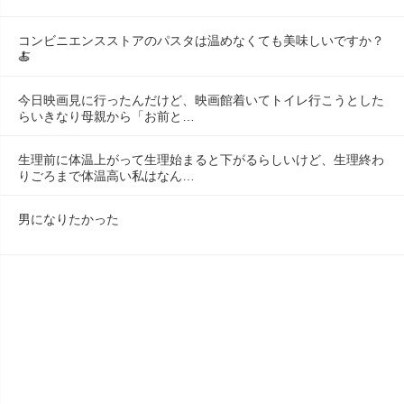
コンビニエンスストアのパスタは温めなくても美味しいですか？
🍝
今日映画見に行ったんだけど、映画館着いてトイレ行こうとした
らいきなり母親から「お前と…
生理前に体温上がって生理始まると下がるらしいけど、生理終わ
りごろまで体温高い私はなん…
男になりたかった