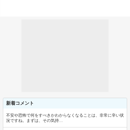
新着コメント
不安や恐怖で何をすべきかわからなくなることは、非常に辛い状
況ですね。まずは、その気持…