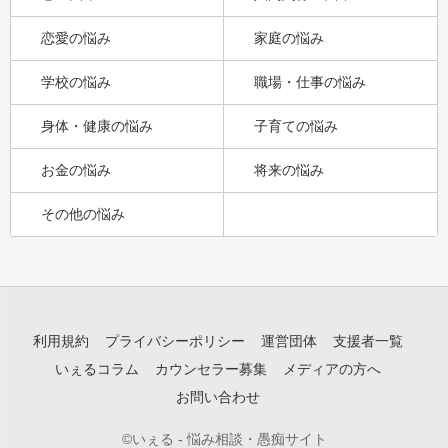
恋愛の悩み
家庭の悩み
学校の悩み
職場・仕事の悩み
身体・健康の悩み
子育ての悩み
お金の悩み
将来の悩み
その他の悩み
利用規約
プライバシーポリシー
運営団体
支援者一覧
いぇるコラム
カウンセラー募集
メディアの方へ
お問い合わせ
©いぇる - 悩み相談・愚痴サイト