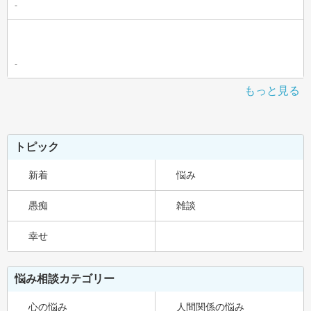
-
-
もっと見る
トピック
新着
悩み
愚痴
雑談
幸せ
悩み相談カテゴリー
心の悩み
人間関係の悩み