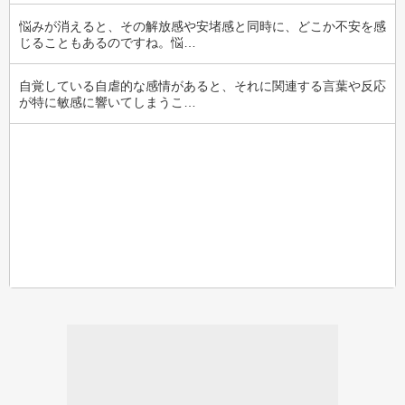
悩みが消えると、その解放感や安堵感と同時に、どこか不安を感
じることもあるのですね。悩…
自覚している自虐的な感情があると、それに関連する言葉や反応
が特に敏感に響いてしまうこ…