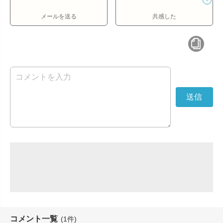
メールを送る
共感した
コメント一覧
(1件)