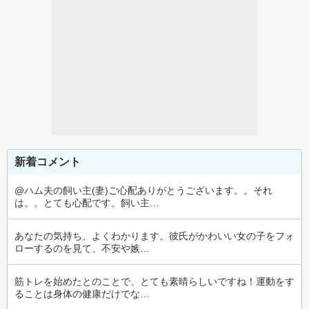
新着コメント
@ハム夫の飼い主(妻)ご心配ありがとうございます。。それ
は。。とても心配です。飼い主…
あなたの気持ち、よくわかります。彼氏がかわいい女の子をフォ
ローするのを見て、不安や嫉…
筋トレを始めたとのことで、とても素晴らしいですね！運動をす
ることは身体の健康だけでな…