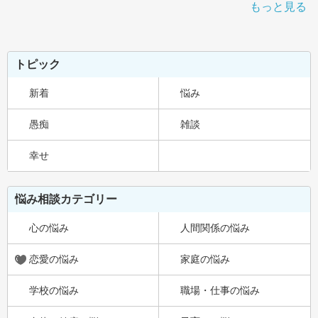
もっと見る
トピック
新着
悩み
愚痴
雑談
幸せ
悩み相談カテゴリー
心の悩み
人間関係の悩み
恋愛の悩み
家庭の悩み
学校の悩み
職場・仕事の悩み