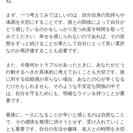
ね。

まず、一つ考えてみてほしいのは、自分自身の気持ちや
体調を大切にすることです。彼との関係によって自分が
どう感じているのかをしっかり見つめ直す時間を取って
みてください。幸せを感じられないのであれば、その状
態をずっと続けることが果たして自分にとって良い選択
なのか再評価することも必要です。

また、今後何かトラブルがあったときに、あなたがどう
行動するべきか具体的に考えておくことも大切です。彼
に対する信頼感が戻らない場合、あなたの心が辛くなる
だけかもしれません。そのような不安定な関係の中で
は、自分を守るためにも、明確なラインを持つことが重
要です。

最後に、一人になることが辛いと感じるのは自然なこと
で、その感情を無理に消そうとせず、受け入れていくこ
とも重要です。自分の生活や趣味、友人との時間を大切