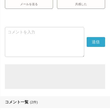
メールを送る
共感した
コメント一覧
(2件)