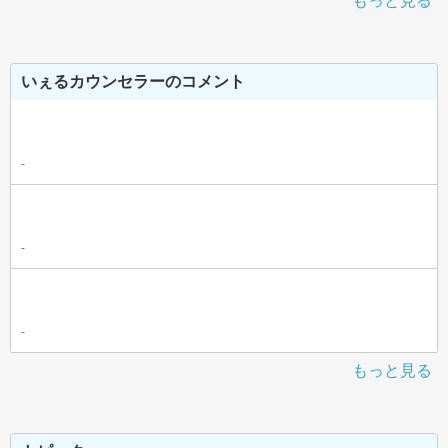
もっと見る
いぇるカウンセラーのコメント
-
-
-
もっと見る