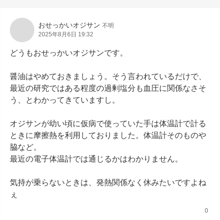
おせっかいオジサン
不明
2025年8月6日 19:32
どうもおせっかいオジサンです。

醤油はやめておきましょう。そう言われているだけで、
最近の研究ではある程度の過剰塩分も血圧に関係なさそ
う、とわかってきていますし。

オジサンが幼い頃に仮病で使っていた手は体温計で計る
ときに摩擦熱を利用しておりました。体温計そのものや
脇など。

最近の電子体温計では通じるかはわかりません。

気持が乗らないときは、発熱関係なく休みたいですよね
ぇ
0