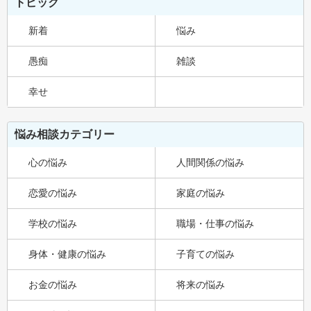
トピック
新着
悩み
愚痴
雑談
幸せ
悩み相談カテゴリー
心の悩み
人間関係の悩み
恋愛の悩み
家庭の悩み
学校の悩み
職場・仕事の悩み
身体・健康の悩み
子育ての悩み
お金の悩み
将来の悩み