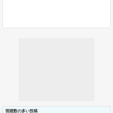
視聴数の多い投稿