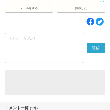
メールを送る
共感した
コメント一覧
(1件)