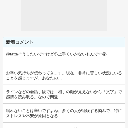
新着コメント
@tattaそうしたいですけど💦上手くいかないもんです😭
お辛い気持ちが伝わってきます。現在、非常に苦しい状況にいる
ことを感じますが、あなたの…
ラインなどの会話手段では、相手の顔が見えないから「文字」で
感情を読み取る。なので間違…
眠れないことは辛いですよね。多くの人が経験する悩みで、特に
ストレスや不安が原因となる…