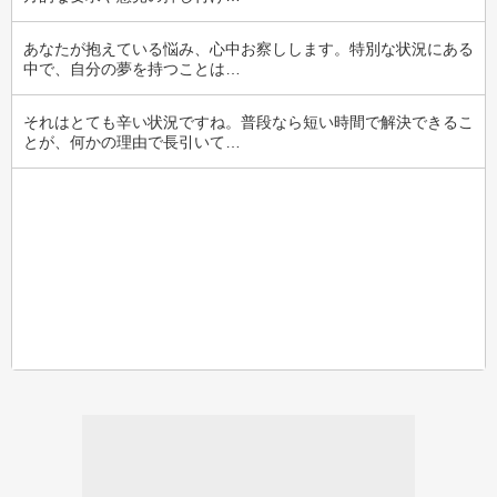
あなたが抱えている悩み、心中お察しします。特別な状況にある
中で、自分の夢を持つことは…
それはとても辛い状況ですね。普段なら短い時間で解決できるこ
とが、何かの理由で長引いて…