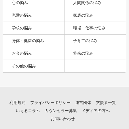
心の悩み
人間関係の悩み
恋愛の悩み
家庭の悩み
学校の悩み
職場・仕事の悩み
身体・健康の悩み
子育ての悩み
お金の悩み
将来の悩み
その他の悩み
利用規約
プライバシーポリシー
運営団体
支援者一覧
いぇるコラム
カウンセラー募集
メディアの方へ
お問い合わせ