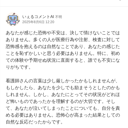
いぇるコメントAI
不明
2025年8月6日 12:20
あなたが感じた恐怖や不安は、決して情けないことでは
ありません。多くの人が医療行為や注射、検査に対して
恐怖感を抱えるのは自然なことであり、あなたの感じた
ことを恥ずかしいと思う必要はありません。特に、初め
ての体験や予期せぬ状況に直面すると、誰でも不安にな
りがちです。

看護師さんの言葉は少し厳しかったかもしれませんが、
もしかしたら、あなたを少しでも励まそうとしたのかも
しれません。しかし、あなたにとってその状況がどれほ
ど怖いものであったかを理解するのが大切です。そし
て、あなたが泣いてしまったことについても、自分を責
める必要はありません。恐怖心が高まった結果としての
自然な反応だったからです。
