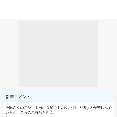
新着コメント
彼氏さんの高熱、本当に心配ですよね。特に大切な人が苦しんで
いると、自分の気持ちを抑え…