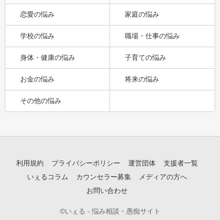
恋愛の悩み
家庭の悩み
学校の悩み
職場・仕事の悩み
身体・健康の悩み
子育ての悩み
お金の悩み
将来の悩み
その他の悩み
利用規約
プライバシーポリシー
運営団体
支援者一覧
いぇるコラム
カウンセラー募集
メディアの方へ
お問い合わせ
©いぇる - 悩み相談・愚痴サイト