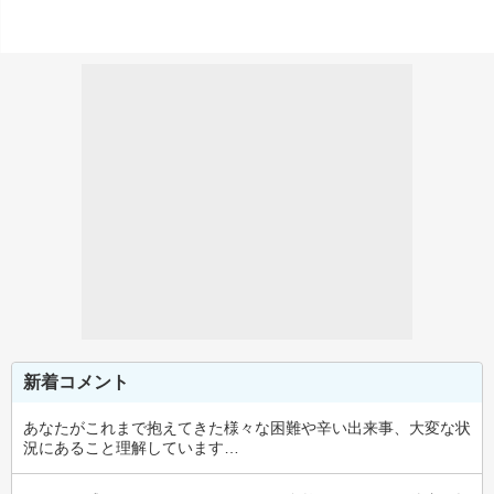
新着コメント
あなたがこれまで抱えてきた様々な困難や辛い出来事、大変な状
況にあること理解しています…