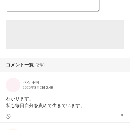
コメント一覧
(2件)
べる
不明
2025年8月2日 2:49
わかります。

私も毎日自分を責めて生きています。
0