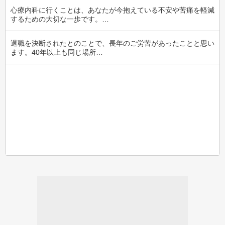
心療内科に行くことは、あなたが今抱えている不安や苦痛を軽減
するための大切な一歩です。…
退職を決断されたとのことで、長年のご労苦があったことと思い
ます。40年以上も同じ場所…