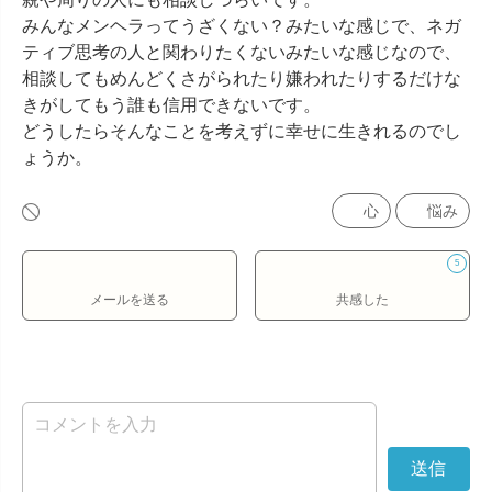
みんなメンヘラってうざくない？みたいな感じで、ネガ
ティブ思考の人と関わりたくないみたいな感じなので、
相談してもめんどくさがられたり嫌われたりするだけな
きがしてもう誰も信用できないです。

どうしたらそんなことを考えずに幸せに生きれるのでし
ょうか。
心
悩み
5
メールを送る
共感した