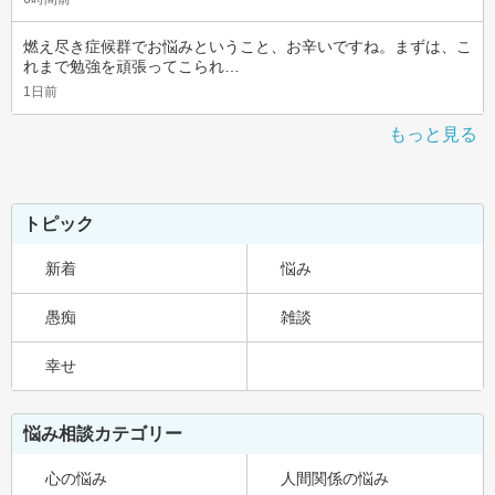
燃え尽き症候群でお悩みということ、お辛いですね。まずは、こ
れまで勉強を頑張ってこられ…
1日前
もっと見る
トピック
新着
悩み
愚痴
雑談
幸せ
悩み相談カテゴリー
心の悩み
人間関係の悩み