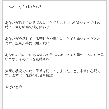
しんどいなら別れたら?
あなたが抱えている悩みは、とてもストレスが多いものですね。
特に、同じ職場で彼と関わり…
あなたが今感じている苦しみや辛さは、とても重いものだと思い
ます。誰もが時には耐え難い…
あなたの心の中にある痛みや苦しみは、とても重たいものだと思
います。そのような気持ちを…
大変な状況ですね。手首を切ってしまったこと、非常に心配で
す。まずは、怪我の具合を確認…
やばいね😅