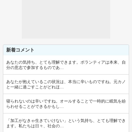
新着コメント
あなたの気持ち、とても理解できます。ボランティアは本来、自
分の意志で参加するものであ…
あなたが抱えているこの状況は、本当に辛いものですね。元カノ
と一緒に過ごすことがどれほ…
寝られないのは辛いですね。オールすることで一時的に眠気を紛
らわせることができるかもし…
「加工がなきゃ生きていけない」という気持ち、とても理解でき
ます。私たちは日々、社会の…