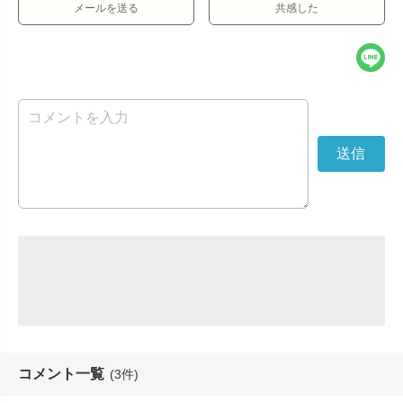
メールを送る
共感した
コメント一覧
(3件)