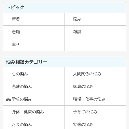
トピック
新着
悩み
愚痴
雑談
幸せ
悩み相談カテゴリー
心の悩み
人間関係の悩み
恋愛の悩み
家庭の悩み
学校の悩み
職場・仕事の悩み
身体・健康の悩み
子育ての悩み
お金の悩み
将来の悩み