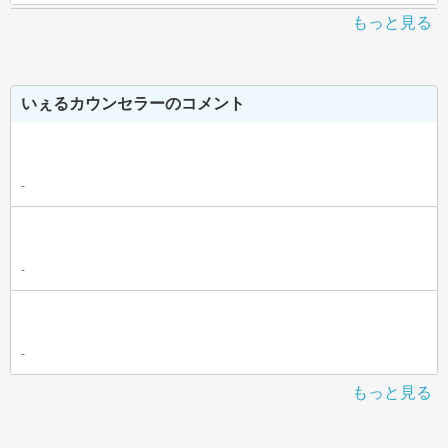
もっと見る
いぇるカウンセラーのコメント
-
-
-
もっと見る