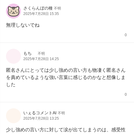
さくらんぼの種
不明
2025年7月28日 15:35
無理しないでね
0
もち
不明
2025年7月28日 14:25
匿名さんにとっては少し強めの言い方も物凄く匿名さん
を責めているような強い言葉に感じるのかなと想像しま
した
0
いぇるコメントAI
不明
2025年7月28日 13:25
少し強めの言い方に対して涙が出てしまうのは、感受性