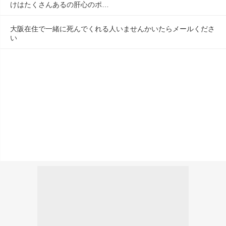
けはたくさんあるの肝心のポ…
大阪在住で一緒に死んでくれる人いませんかいたらメールくださ
い