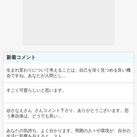
新着コメント
生まれ変わりについて考えることは、自己を深く見つめる良い機
会ですね。あなたが人間とし…
すごく可愛らしいと思います。
@さなえさん  さんコメント下さり、ありがとうございます。思
う事自体は、どうでも良い…
あなたの気持ち、よく分かります。周囲の人々や環境が、自分の
生活に影響を与えると、スト…