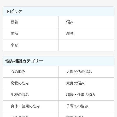
トピック
新着
悩み
愚痴
雑談
幸せ
悩み相談カテゴリー
心の悩み
人間関係の悩み
恋愛の悩み
家庭の悩み
学校の悩み
職場・仕事の悩み
身体・健康の悩み
子育ての悩み