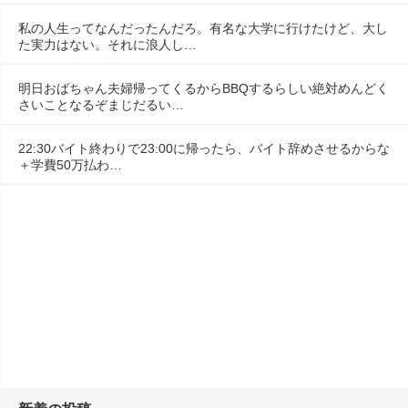
私の人生ってなんだったんだろ。有名な大学に行けたけど、大し
た実力はない。それに浪人し…
明日おばちゃん夫婦帰ってくるからBBQするらしい絶対めんどく
さいことなるぞまじだるい…
22:30バイト終わりで23:00に帰ったら、バイト辞めさせるからな
＋学費50万払わ…