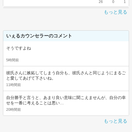
26
0
1
もっと見る
いぇるカウンセラーのコメント
そうですよね
5時間前
彼氏さんに嫉妬してしまう自分も、彼氏さんと同じようにまるご
と愛してあげて下さいね。
11時間前
自分勝手と言うと、あまり良い意味に聞こえませんが、自分の幸
せを一番に考えることは悪い…
20時間前
もっと見る