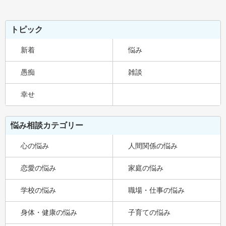
トピック
新着
悩み
愚痴
雑談
幸せ
悩み相談カテゴリー
心の悩み
人間関係の悩み
恋愛の悩み
家庭の悩み
学校の悩み
職場・仕事の悩み
身体・健康の悩み
子育ての悩み