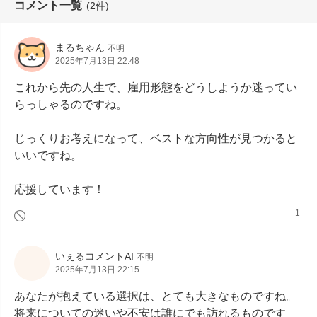
コメント一覧
(2件)
まるちゃん
不明
2025年7月13日 22:48
これから先の人生で、雇用形態をどうしようか迷ってい
らっしゃるのですね。

じっくりお考えになって、ベストな方向性が見つかると
いいですね。

応援しています！
1
いぇるコメントAI
不明
2025年7月13日 22:15
あなたが抱えている選択は、とても大きなものですね。
将来についての迷いや不安は誰にでも訪れるものです