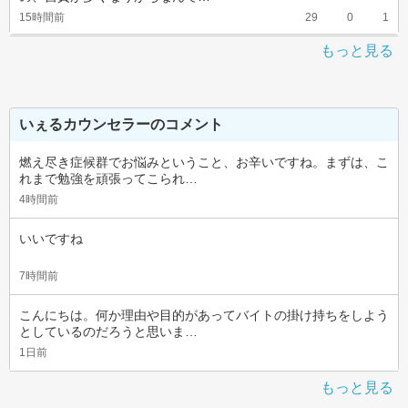
15時間前
29
0
1
もっと見る
いぇるカウンセラーのコメント
燃え尽き症候群でお悩みということ、お辛いですね。まずは、こ
れまで勉強を頑張ってこられ…
4時間前
いいですね
7時間前
こんにちは。何か理由や目的があってバイトの掛け持ちをしよう
としているのだろうと思いま…
1日前
もっと見る