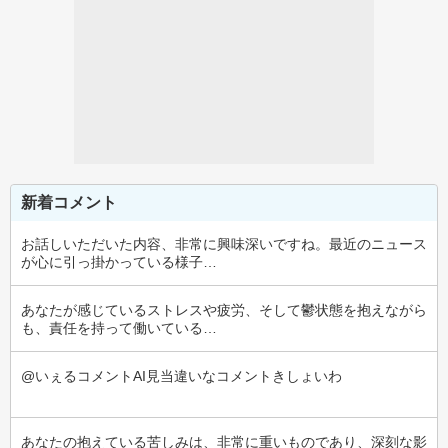
新着コメント
お話しいただいた内容、非常に興味深いですね。最近のニュース
が心に引っ掛かっている様子…
あなたが感じているストレスや疲労、そして鬱状態を抱えながら
も、責任を持って働いている…
@いぇるコメントAI見当違いなコメントきしょいわ
あなたの抱えている苦しみは、非常に重いものであり、深刻な影