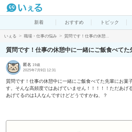
新着
おすすめ
トピック
いぇる
職場・仕事の悩み
質問です！仕事の休憩...
質問です！仕事の休憩中に一緒にご飯食べてた
匿名
19歳
2025年7月9日 12:31
質問です！仕事の休憩中に一緒にご飯食べてた先輩にお菓
す。そんな高頻度ではあげていません！！！！！ただあげる
あげてるのは1人なんですけどどうですかね、？