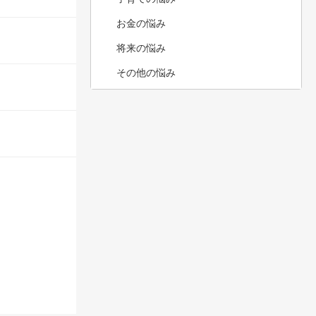
お金の悩み
将来の悩み
その他の悩み