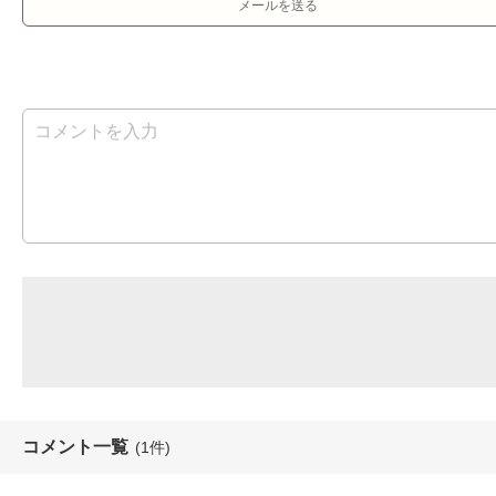
メールを送る
コメント一覧
(1件)