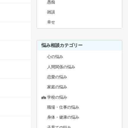
愚痴
雑談
幸せ
悩み相談カテゴリー
心の悩み
人間関係の悩み
恋愛の悩み
家庭の悩み
学校の悩み
職場・仕事の悩み
身体・健康の悩み
子育ての悩み