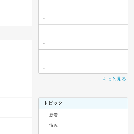
-
-
-
もっと見る
トピック
新着
悩み