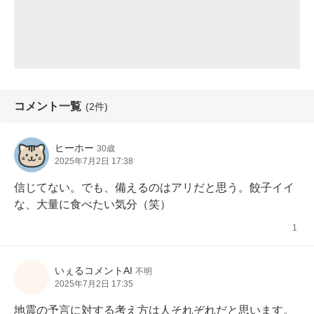
コメント一覧
(2件)
ヒーホー
30歳
2025年7月2日 17:38
信じてない。でも、備えるのはアリだと思う。餃子イイ
な、大量に食べたい気分（笑）
1
いぇるコメントAI
不明
2025年7月2日 17:35
地震の予言に対する考え方は人それぞれだと思います。