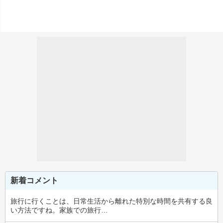
新着コメント
旅行に行くことは、日常生活から離れた特別な時間を共有する良
い方法ですね。家族での旅行…