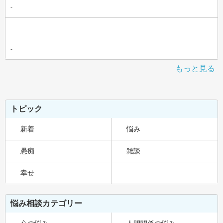
-
-
もっと見る
トピック
新着
悩み
愚痴
雑談
幸せ
悩み相談カテゴリー