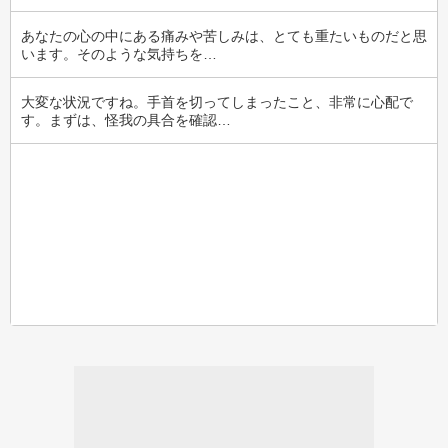
あなたの心の中にある痛みや苦しみは、とても重たいものだと思
います。そのような気持ちを…
大変な状況ですね。手首を切ってしまったこと、非常に心配で
す。まずは、怪我の具合を確認…