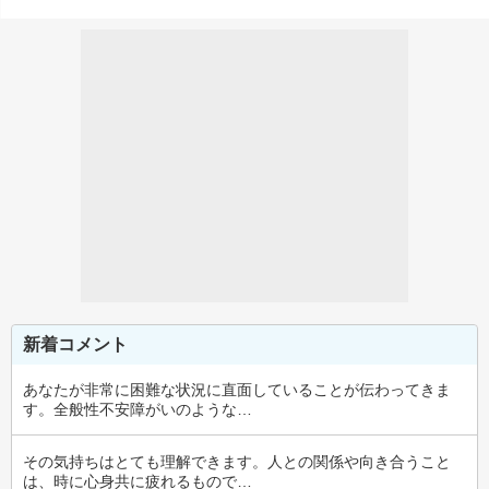
新着コメント
あなたが非常に困難な状況に直面していることが伝わってきま
す。全般性不安障がいのような…
その気持ちはとても理解できます。人との関係や向き合うこと
は、時に心身共に疲れるもので…