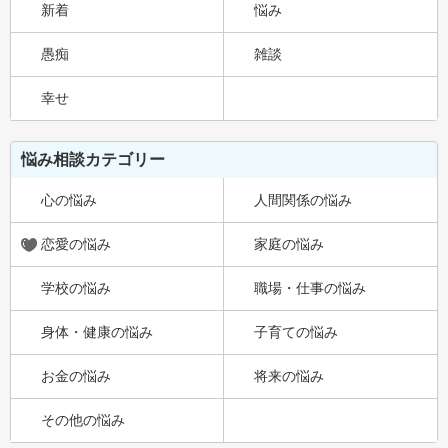
新着
悩み
愚痴
雑談
幸せ
悩み相談カテゴリー
心の悩み
人間関係の悩み
恋愛の悩み
家庭の悩み
学校の悩み
職場・仕事の悩み
身体・健康の悩み
子育ての悩み
お金の悩み
将来の悩み
その他の悩み