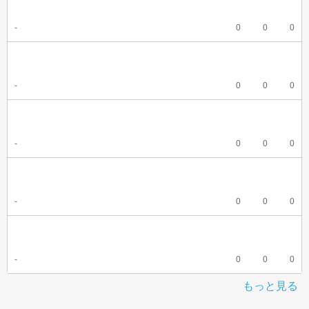
-
0
0
0
-
0
0
0
-
0
0
0
-
0
0
0
-
0
0
0
もっと見る