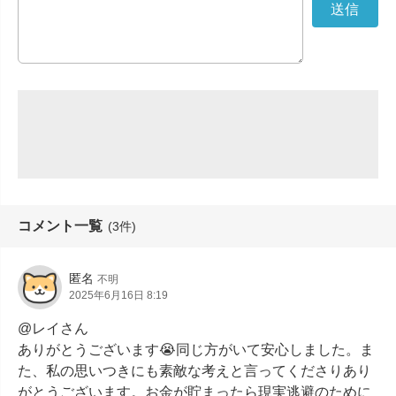
コメント一覧
(3件)
匿名
不明
2025年6月16日 8:19
@レイさん

ありがとうございます😭同じ方がいて安心しました。ま
た、私の思いつきにも素敵な考えと言ってくださりあり
がとうございます。お金が貯まったら現実逃避のために