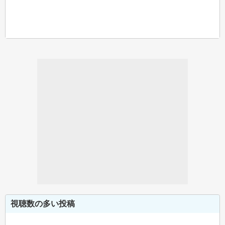
視聴数の多い投稿