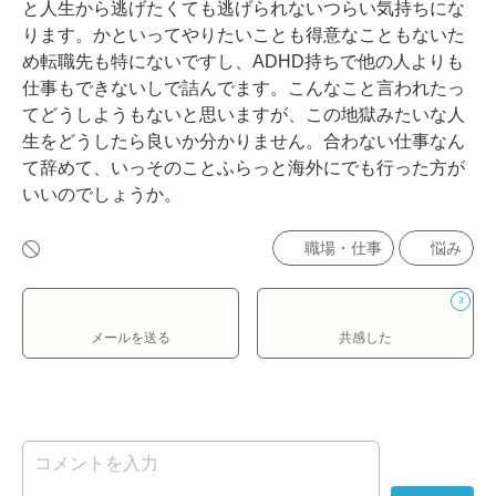
と人生から逃げたくても逃げられないつらい気持ちにな
ります。かといってやりたいことも得意なこともないた
め転職先も特にないですし、ADHD持ちで他の人よりも
仕事もできないしで詰んでます。こんなこと言われたっ
てどうしようもないと思いますが、この地獄みたいな人
生をどうしたら良いか分かりません。合わない仕事なん
て辞めて、いっそのことふらっと海外にでも行った方が
いいのでしょうか。
職場・仕事
悩み
3
メールを送る
共感した