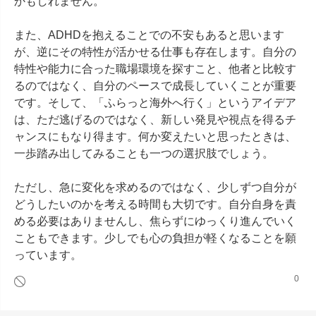
かもしれません。

また、ADHDを抱えることでの不安もあると思います
が、逆にその特性が活かせる仕事も存在します。自分の
特性や能力に合った職場環境を探すこと、他者と比較す
るのではなく、自分のペースで成長していくことが重要
です。そして、「ふらっと海外へ行く」というアイデア
は、ただ逃げるのではなく、新しい発見や視点を得るチ
ャンスにもなり得ます。何か変えたいと思ったときは、
一歩踏み出してみることも一つの選択肢でしょう。

ただし、急に変化を求めるのではなく、少しずつ自分が
どうしたいのかを考える時間も大切です。自分自身を責
める必要はありませんし、焦らずにゆっくり進んでいく
こともできます。少しでも心の負担が軽くなることを願
っています。
0