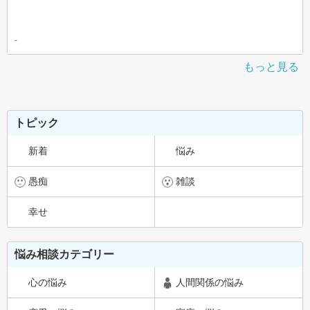
-
もっと見る
トピック
新着
悩み
愚痴
雑談
幸せ
悩み相談カテゴリー
心の悩み
人間関係の悩み