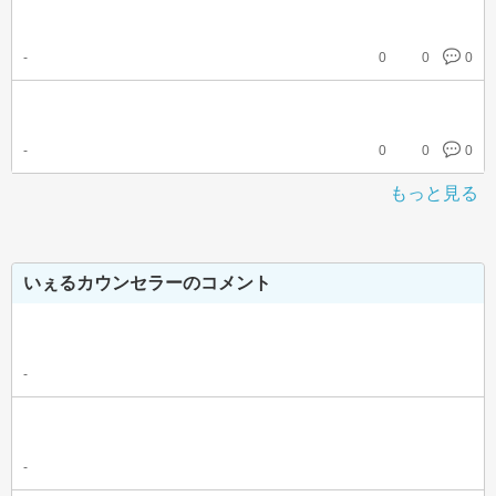
-
0
0
0
-
0
0
0
もっと見る
いぇるカウンセラーのコメント
-
-