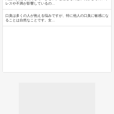
レスや不満が影響しているの…
口臭は多くの人が抱える悩みですが、特に他人の口臭に敏感にな
ることは自然なことです。女…