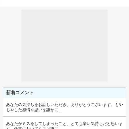
新着コメント
あなたの気持ちをお話しいただき、ありがとうございます。もや
もやした感情や思いを誰かに…
あなたがミスをしてしまったこと、とても辛い気持ちだと思いま
す。仕事においてミスは誰に…