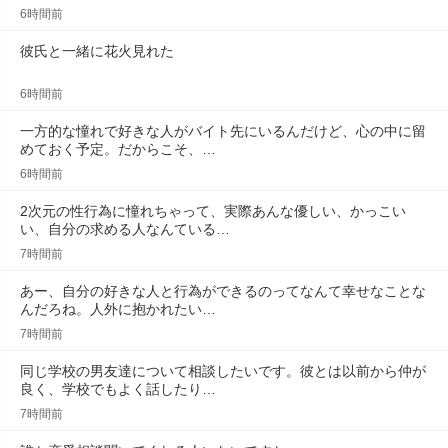
6時間前
彼氏と一緒に花火見れた
6時間前
一方的な憧れで好きな人がバイト先にいるんだけど、心の中に留
めておく予定。だからこそ、…
6時間前
2次元の性行為に憧れちゃって、実際あんな優しい、かっこい
い、自分の求める人なんている…
7時間前
あー、自分の好きな人と行為ができるのってなんて幸せなことな
んだろね。人外に抱かれたい…
7時間前
同じ学校の男友達について相談したいです。彼とは以前から仲が
良く、学校でもよく話したり…
7時間前