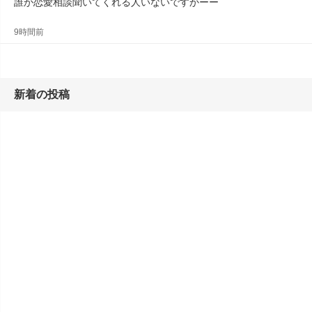
誰か恋愛相談聞いてくれる人いないですかーー
9時間前
新着の投稿