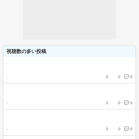
視聴数の多い投稿
-
0
0
0
-
0
0
0
-
0
0
0