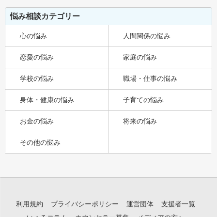
悩み相談カテゴリー
心の悩み
人間関係の悩み
恋愛の悩み
家庭の悩み
学校の悩み
職場・仕事の悩み
身体・健康の悩み
子育ての悩み
お金の悩み
将来の悩み
その他の悩み
利用規約
プライバシーポリシー
運営団体
支援者一覧