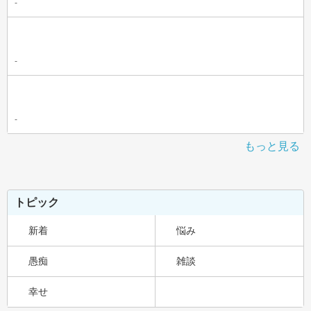
-
-
-
もっと見る
トピック
新着
悩み
愚痴
雑談
幸せ