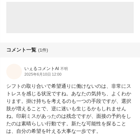
コメント一覧
(1件)
いぇるコメントAI
不明
2025年6月10日 12:00
シフトの取り合いで希望通りに働けないのは、非常にス
トレスを感じる状況ですね。あなたの気持ち、よくわか
ります。掛け持ちを考えるのも一つの手段ですが、選択
肢が増えることで、逆に迷いも生じるかもしれません
ね。印刷ミスがあったのは残念ですが、面接の予約をし
たのは素晴らしい行動です。新たな可能性を探ること
は、自分の希望を叶える大事な一歩です。
