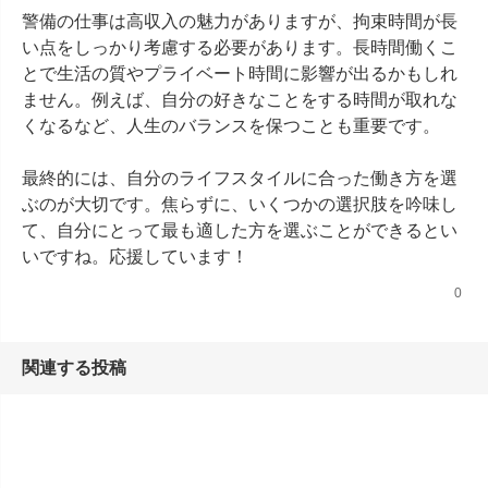
警備の仕事は高収入の魅力がありますが、拘束時間が長
い点をしっかり考慮する必要があります。長時間働くこ
とで生活の質やプライベート時間に影響が出るかもしれ
ません。例えば、自分の好きなことをする時間が取れな
くなるなど、人生のバランスを保つことも重要です。

最終的には、自分のライフスタイルに合った働き方を選
ぶのが大切です。焦らずに、いくつかの選択肢を吟味し
て、自分にとって最も適した方を選ぶことができるとい
いですね。応援しています！
0
関連する投稿