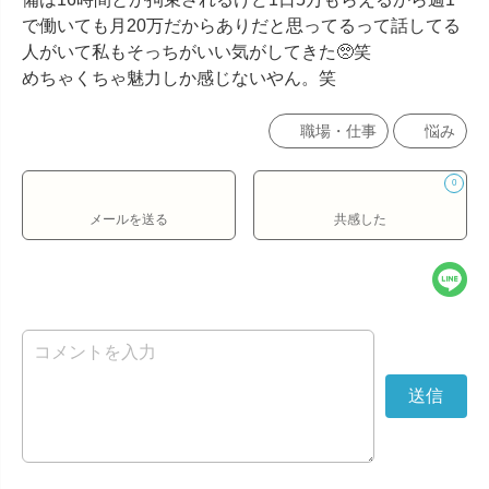
で働いても月20万だからありだと思ってるって話してる
人がいて私もそっちがいい気がしてきた🥺笑

めちゃくちゃ魅力しか感じないやん。笑
職場・仕事
悩み
0
メールを送る
共感した