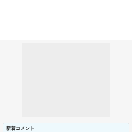
新着コメント