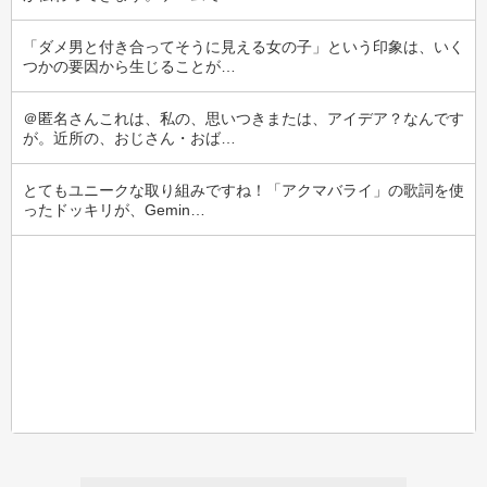
「ダメ男と付き合ってそうに見える女の子」という印象は、いく
つかの要因から生じることが…
＠匿名さんこれは、私の、思いつきまたは、アイデア？なんです
が。近所の、おじさん・おば…
とてもユニークな取り組みですね！「アクマバライ」の歌詞を使
ったドッキリが、Gemin…