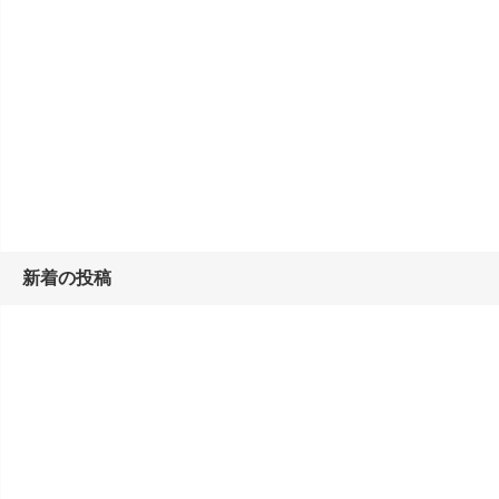
新着の投稿