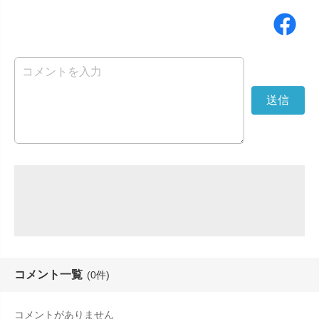
コメント一覧
(0件)
コメントがありません