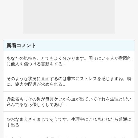
新着コメント
あなたの気持ち、とてもよく分かります。周りにいる人が意図的
に他人を傷つける言動をする…
そのような状況に直面するのは非常にストレスを感じますね。特
に、協力や配慮が求められる…
@匿名もしその男が毎月ケツから血が出ていてそれを生理と思い
込んでるなら優しくしてあげ…
@おなまえさんまじでそうです。生理中にこれ言われたら普通に
手出る