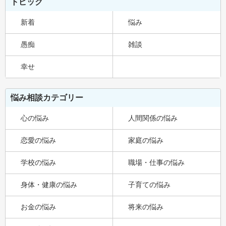
トピック
新着
悩み
愚痴
雑談
幸せ
悩み相談カテゴリー
心の悩み
人間関係の悩み
恋愛の悩み
家庭の悩み
学校の悩み
職場・仕事の悩み
身体・健康の悩み
子育ての悩み
お金の悩み
将来の悩み