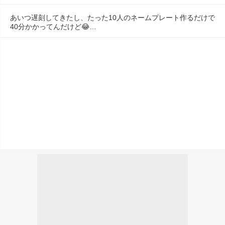
あいつ遅刻してきたし、たった10人のネームプレート作るだけで
40分かかってんだけど😂…