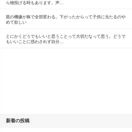
ら物投げる時もあります。声…
親の機嫌が株で全部変わる。下がったからって子供に当たるのや
めて欲しい
とにかくどうでもいいと思うことって大切だなって思う。どうで
もいいことに惑わされず自分…
新着の投稿