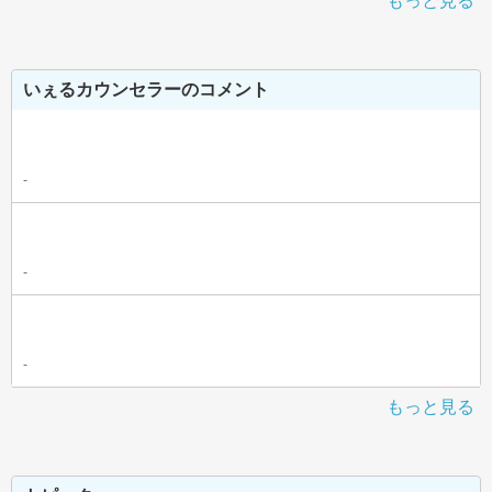
もっと見る
いぇるカウンセラーのコメント
-
-
-
もっと見る