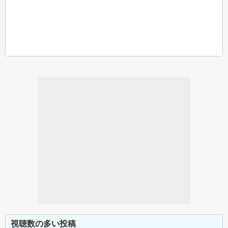
視聴数の多い投稿