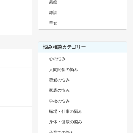
愚痴
雑談
幸せ
悩み相談カテゴリー
心の悩み
人間関係の悩み
恋愛の悩み
家庭の悩み
学校の悩み
職場・仕事の悩み
身体・健康の悩み
子育ての悩み