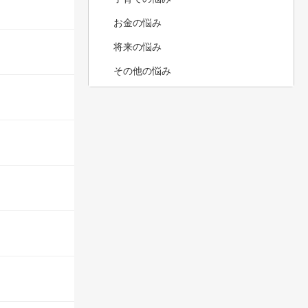
お金の悩み
将来の悩み
その他の悩み