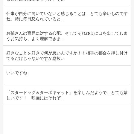
仕事が自分に向いていないと感じることは、とても辛いものです
ね。特に毎日怒られていると…
お孫さんの育児に対する心配、そしてそれゆえに口を出してしま
うお気持ち、よく理解できま…
好きなことを好きで何が悪いんですか！！相手の都合を押し付け
てるだけじゃないですか息抜…
いいですね
「スタードッグ＆ターボキャット」を楽しんだようで、とても嬉
しいです！　映画にはそれぞ…