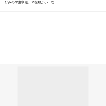
好みの学生制服、体操服がいーな