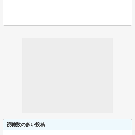
視聴数の多い投稿