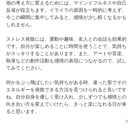
他の考え方に変えるためには、マインドフルネスや自己
反省が役立ちます。イライラの原因を一時的に考えず、
今この瞬間に集中してみると、感情が少し軽くなるかも
しれません。

ストレス発散には、運動や趣味、友人との会話も効果的
です。自分が楽しめることに時間を使うことで、気持ち
がスッキリすることがあります。また、アートや音楽、
執筆などの創作活動も感情の表現につながるので、試し
てみてください。

何かをぶっ飛ばしたい気持ちがある時、違った形でその
エネルギーを発散できる方法を見つけられると良いです
ね。自分自身を優しく受け入れ、少しずつでも感情との
向き合い方を変えていけたら、きっと楽になれる日が来
ると思います。
0