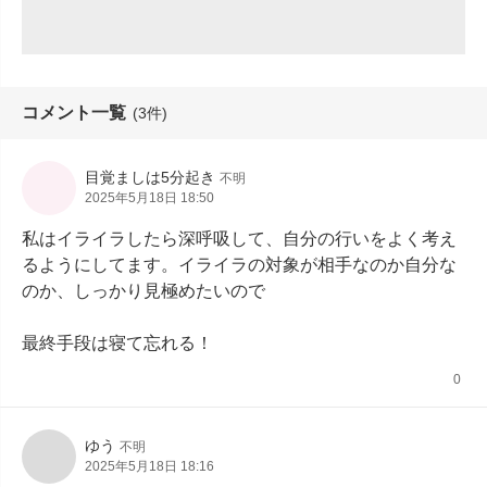
コメント一覧
(3件)
目覚ましは5分起き
不明
2025年5月18日 18:50
私はイライラしたら深呼吸して、自分の行いをよく考え
るようにしてます。イライラの対象が相手なのか自分な
のか、しっかり見極めたいので

最終手段は寝て忘れる！
0
ゆう
不明
2025年5月18日 18:16