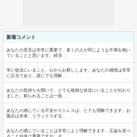
新着コメント
あなたの意見は非常に重要で、多くの人が同じような不満を抱い
ていることと思います。経済…
辛い状況にいること、心からお察しします。あなたの感情は非常
に正当であり、誰にでも理解…
あなたの気持ちを聞いて、とても複雑な状況にいることが伝わり
ました。頼られることは一面…
あなたの感じている不安やストレスは、とても理解できます。お
風呂は本来、リラックスする…
あなたの感じていることは非常によく理解できます。正論を述べ
ること自体は重要ですが、そ…