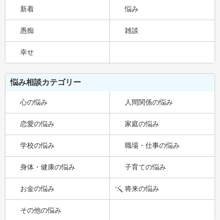
新着
悩み
愚痴
雑談
幸せ
悩み相談カテゴリー
心の悩み
人間関係の悩み
恋愛の悩み
家庭の悩み
学校の悩み
職場・仕事の悩み
身体・健康の悩み
子育ての悩み
お金の悩み
将来の悩み
その他の悩み